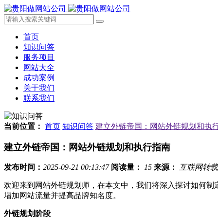
首页
知识问答
服务项目
网站大全
成功案例
关于我们
联系我们
当前位置：
首页
知识问答
建立外链帝国：网站外链规划和执
建立外链帝国：网站外链规划和执行指南
发布时间：
2025-09-21 00:13:47
阅读量：
15
来源：
互联网转载
欢迎来到网站外链规划师，在本文中，我们将深入探讨如何制定
增加网站流量并提高品牌知名度。
外链规划阶段