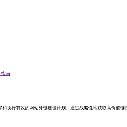
行指南
和执行有效的网站外链建设计划。通过战略性地获取高价值链接，您