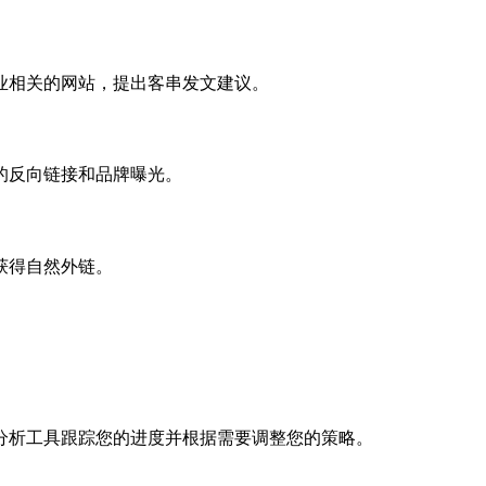
业相关的网站，提出客串发文建议。
的反向链接和品牌曝光。
获得自然外链。
分析工具跟踪您的进度并根据需要调整您的策略。