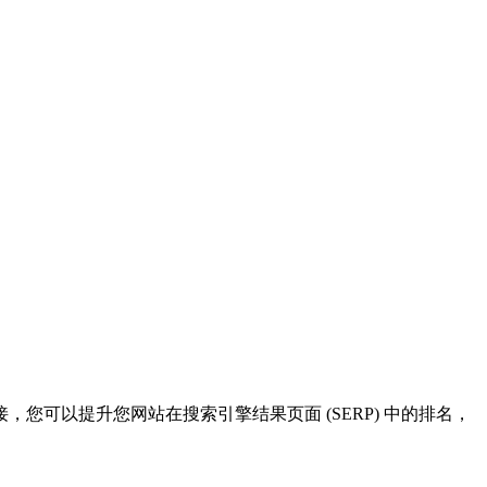
可以提升您网站在搜索引擎结果页面 (SERP) 中的排名，