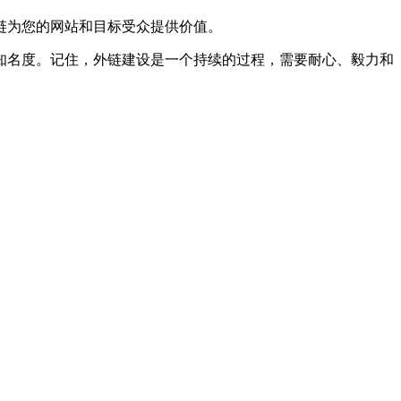
链为您的网站和目标受众提供价值。
知名度。记住，外链建设是一个持续的过程，需要耐心、毅力和