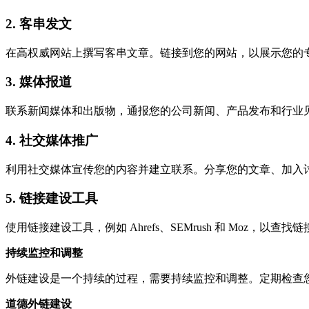
2. 客串发文
在高权威网站上撰写客串文章。链接到您的网站，以展示您的
3. 媒体报道
联系新闻媒体和出版物，通报您的公司新闻、产品发布和行业
4. 社交媒体推广
利用社交媒体宣传您的内容并建立联系。分享您的文章、加入
5. 链接建设工具
使用链接建设工具，例如 Ahrefs、SEMrush 和 Moz
持续监控和调整
外链建设是一个持续的过程，需要持续监控和调整。定期检查
道德外链建设