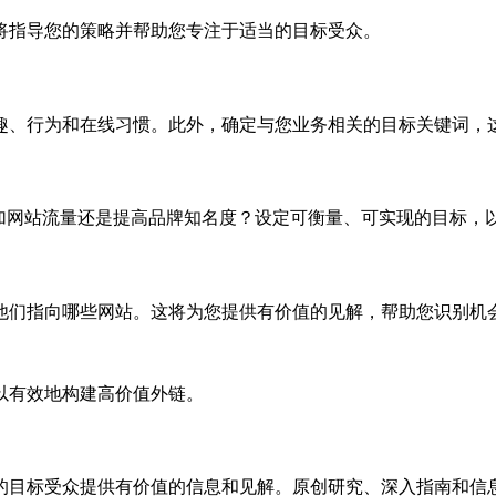
将指导您的策略并帮助您专注于适当的目标受众。
趣、行为和在线习惯。此外，确定与您业务相关的目标关键词，
、增加网站流量还是提高品牌知名度？设定可衡量、可实现的目标，
他们指向哪些网站。这将为您提供有价值的见解，帮助您识别机
以有效地构建高价值外链。
的目标受众提供有价值的信息和见解。原创研究、深入指南和信