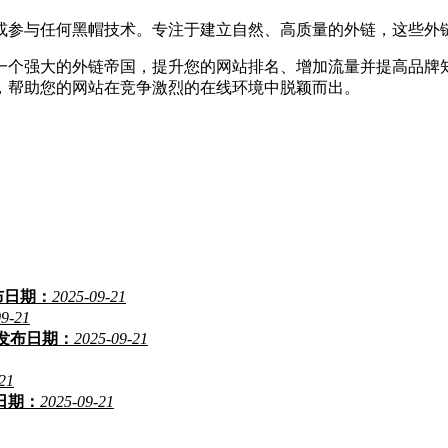
或参与任何黑帽技术。专注于建立自然、高质量的外链，这些外
一个强大的外链帝国，提升您的网站排名、增加流量并提高品牌
，帮助您的网站在竞争激烈的在线环境中脱颖而出。
布日期：
2025-09-21
09-21
发布日期：
2025-09-21
21
日期：
2025-09-21