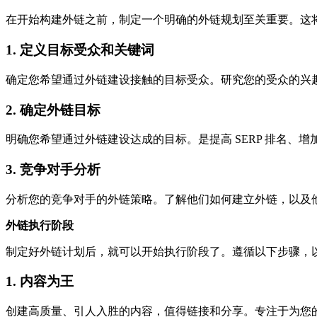
在开始构建外链之前，制定一个明确的外链规划至关重要。这
1. 定义目标受众和关键词
确定您希望通过外链建设接触的目标受众。研究您的受众的兴
2. 确定外链目标
明确您希望通过外链建设达成的目标。是提高 SERP 排名
3. 竞争对手分析
分析您的竞争对手的外链策略。了解他们如何建立外链，以及
外链执行阶段
制定好外链计划后，就可以开始执行阶段了。遵循以下步骤，
1. 内容为王
创建高质量、引人入胜的内容，值得链接和分享。专注于为您