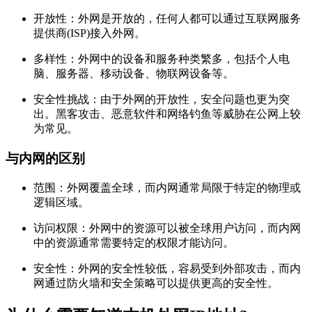
开放性：外网是开放的，任何人都可以通过互联网服务
提供商(ISP)接入外网。
多样性：外网中的设备和服务种类繁多，包括个人电
脑、服务器、移动设备、物联网设备等。
安全性挑战：由于外网的开放性，安全问题也更为突
出。黑客攻击、恶意软件和网络钓鱼等威胁在公网上较
为常见。
与内网的区别
范围：外网覆盖全球，而内网通常局限于特定的物理或
逻辑区域。
访问权限：外网中的资源可以被全球用户访问，而内网
中的资源通常需要特定的权限才能访问。
安全性：外网的安全性较低，容易受到外部攻击，而内
网通过防火墙和安全策略可以提供更高的安全性。