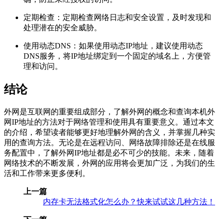
定期检查：定期检查网络日志和安全设置，及时发现和
处理潜在的安全威胁。
使用动态DNS：如果使用动态IP地址，建议使用动态
DNS服务，将IP地址绑定到一个固定的域名上，方便管
理和访问。
结论
外网是互联网的重要组成部分，了解外网的概念和查询本机外
网IP地址的方法对于网络管理和使用具有重要意义。通过本文
的介绍，希望读者能够更好地理解外网的含义，并掌握几种实
用的查询方法。无论是在远程访问、网络故障排除还是在线服
务配置中，了解外网IP地址都是必不可少的技能。未来，随着
网络技术的不断发展，外网的应用将会更加广泛，为我们的生
活和工作带来更多便利。
上一篇
内存卡无法格式化怎么办？快来试试这几种方法！