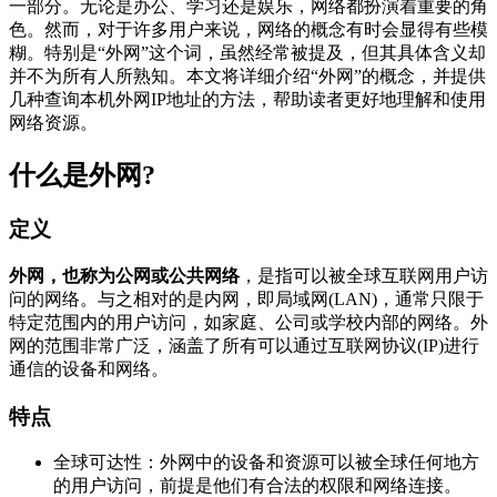
一部分。无论是办公、学习还是娱乐，网络都扮演着重要的角
色。然而，对于许多用户来说，网络的概念有时会显得有些模
糊。特别是“外网”这个词，虽然经常被提及，但其具体含义却
并不为所有人所熟知。本文将详细介绍“外网”的概念，并提供
几种查询本机外网IP地址的方法，帮助读者更好地理解和使用
网络资源。
什么是外网?
定义
外网，也称为公网或公共网络
，是指可以被全球互联网用户访
问的网络。与之相对的是内网，即局域网(LAN)，通常只限于
特定范围内的用户访问，如家庭、公司或学校内部的网络。外
网的范围非常广泛，涵盖了所有可以通过互联网协议(IP)进行
通信的设备和网络。
特点
全球可达性：外网中的设备和资源可以被全球任何地方
的用户访问，前提是他们有合法的权限和网络连接。