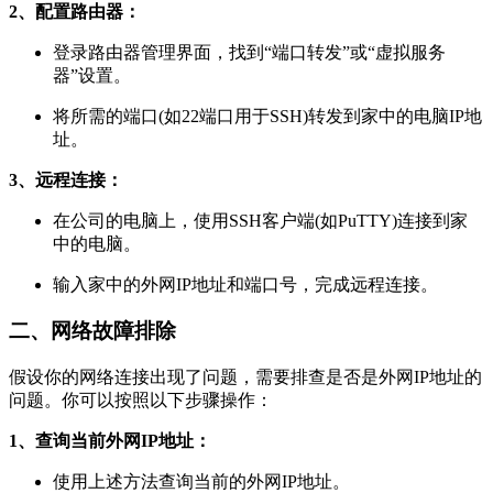
2、配置路由器：
登录路由器管理界面，找到“端口转发”或“虚拟服务
器”设置。
将所需的端口(如22端口用于SSH)转发到家中的电脑IP地
址。
3、远程连接：
在公司的电脑上，使用SSH客户端(如PuTTY)连接到家
中的电脑。
输入家中的外网IP地址和端口号，完成远程连接。
二、网络故障排除
假设你的网络连接出现了问题，需要排查是否是外网IP地址的
问题。你可以按照以下步骤操作：
1、查询当前外网IP地址：
使用上述方法查询当前的外网IP地址。