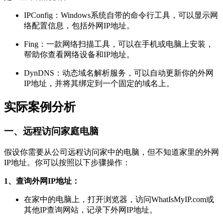
IPConfig：Windows系统自带的命令行工具，可以显示网
络配置信息，包括外网IP地址。
Fing：一款网络扫描工具，可以在手机或电脑上安装，
帮助你查看网络设备和IP地址。
DynDNS：动态域名解析服务，可以自动更新你的外网
IP地址，并将其绑定到一个固定的域名上。
实际案例分析
一、远程访问家庭电脑
假设你需要从公司远程访问家中的电脑，但不知道家里的外网
IP地址。你可以按照以下步骤操作：
1、查询外网IP地址：
在家中的电脑上，打开浏览器，访问WhatIsMyIP.com或
其他IP查询网站，记录下外网IP地址。