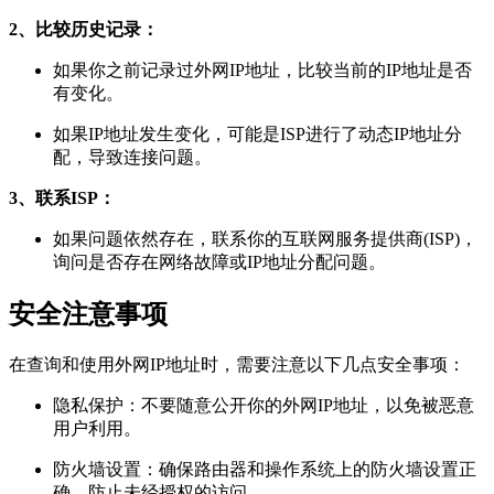
2、比较历史记录：
如果你之前记录过外网IP地址，比较当前的IP地址是否
有变化。
如果IP地址发生变化，可能是ISP进行了动态IP地址分
配，导致连接问题。
3、联系ISP：
如果问题依然存在，联系你的互联网服务提供商(ISP)，
询问是否存在网络故障或IP地址分配问题。
安全注意事项
在查询和使用外网IP地址时，需要注意以下几点安全事项：
隐私保护：不要随意公开你的外网IP地址，以免被恶意
用户利用。
防火墙设置：确保路由器和操作系统上的防火墙设置正
确，防止未经授权的访问。