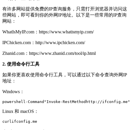
有许多网站提供免费的IP查询服务，只需打开浏览器并访问这
些网站，即可看到你的外网IP地址。以下是一些常用的IP查询
网站：
WhatIsMyIP.com：https://www.whatismyip.com/
IPChicken.com：http://www.ipchicken.com/
Zhanid.com：https://www.zhanid.com/tool/ip.html
2. 使用命令行工具
如果你更喜欢使用命令行工具，可以通过以下命令查询外网IP
地址：
Windows：
powershell-Command"Invoke-RestMethodhttp://ifconfig.me"
Linux 和 macOS：
curlifconfig.me