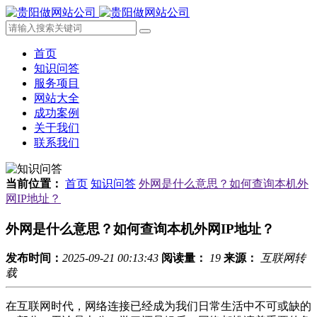
首页
知识问答
服务项目
网站大全
成功案例
关于我们
联系我们
当前位置：
首页
知识问答
外网是什么意思？如何查询本机外
网IP地址？
外网是什么意思？如何查询本机外网IP地址？
发布时间：
2025-09-21 00:13:43
阅读量：
19
来源：
互联网转
载
在互联网时代，网络连接已经成为我们日常生活中不可或缺的