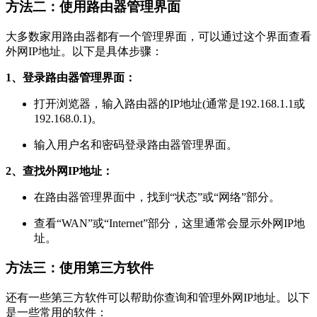
方法二：使用路由器管理界面
大多数家用路由器都有一个管理界面，可以通过这个界面查看
外网IP地址。以下是具体步骤：
1、登录路由器管理界面：
打开浏览器，输入路由器的IP地址(通常是192.168.1.1或
192.168.0.1)。
输入用户名和密码登录路由器管理界面。
2、查找外网IP地址：
在路由器管理界面中，找到“状态”或“网络”部分。
查看“WAN”或“Internet”部分，这里通常会显示外网IP地
址。
方法三：使用第三方软件
还有一些第三方软件可以帮助你查询和管理外网IP地址。以下
是一些常用的软件：