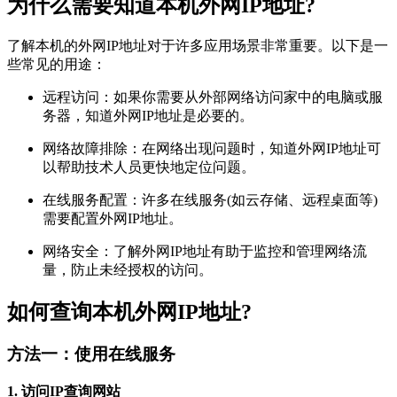
为什么需要知道本机外网IP地址?
了解本机的外网IP地址对于许多应用场景非常重要。以下是一
些常见的用途：
远程访问：如果你需要从外部网络访问家中的电脑或服
务器，知道外网IP地址是必要的。
网络故障排除：在网络出现问题时，知道外网IP地址可
以帮助技术人员更快地定位问题。
在线服务配置：许多在线服务(如云存储、远程桌面等)
需要配置外网IP地址。
网络安全：了解外网IP地址有助于监控和管理网络流
量，防止未经授权的访问。
如何查询本机外网IP地址?
方法一：使用在线服务
1. 访问IP查询网站