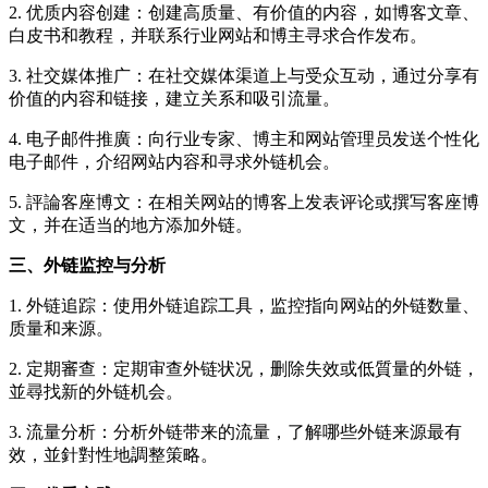
2. 优质内容创建：创建高质量、有价值的内容，如博客文章、
白皮书和教程，并联系行业网站和博主寻求合作发布。
3. 社交媒体推广：在社交媒体渠道上与受众互动，通过分享有
价值的内容和链接，建立关系和吸引流量。
4. 电子邮件推廣：向行业专家、博主和网站管理员发送个性化
电子邮件，介绍网站内容和寻求外链机会。
5. 評論客座博文：在相关网站的博客上发表评论或撰写客座博
文，并在适当的地方添加外链。
三、外链监控与分析
1. 外链追踪：使用外链追踪工具，监控指向网站的外链数量、
质量和来源。
2. 定期審查：定期审查外链状况，删除失效或低質量的外链，
並尋找新的外链机会。
3. 流量分析：分析外链带来的流量，了解哪些外链来源最有
效，並針對性地調整策略。