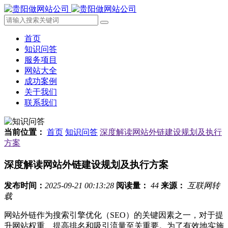
首页
知识问答
服务项目
网站大全
成功案例
关于我们
联系我们
当前位置：
首页
知识问答
深度解读网站外链建设规划及执行
方案
深度解读网站外链建设规划及执行方案
发布时间：
2025-09-21 00:13:28
阅读量：
44
来源：
互联网转
载
网站外链作为搜索引擎优化（SEO）的关键因素之一，对于提
升网站权重、提高排名和吸引流量至关重要。为了有效地实施