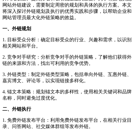
网站外链建设，需要制定周密的规划和具体的执行方案。本文
将深入探讨外链规划及执行的优秀实践和步骤，以帮助企业和
网站管理员最大化外链策略的效益。
一、外链规划
1. 目标受众分析：确定目标受众的行业、兴趣和需求，以识别
相关网站和平台。
2. 竞争对手研究：分析竞争对手的外链策略，了解他们获得外
链的来源和方法，找出可利用的竞争优势。
3. 外链类型：制定外链类型策略，包括单向外链、互惠外链、
嘉宾博文、评论等，以实现链接多样化。
4. 锚文本策略：规划锚文本的多样性，使用相关关键词和品牌
名称，同时避免过度优化。
二、外链执行
1. 免费外链发布平台：利用免费外链发布平台，在相关行业目
录、问答网站、社交媒体群组等发布外链。