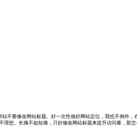
站不要修改网站标题。好一次性做好网站定位，我也不例外，在
并不理想。长痛不如短痛，只好修改网站标题来提升访问量，那怎