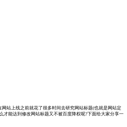
网站上线之前就花了很多时间去研究网站标题(也就是网站定
么才能达到修改网站标题又不被百度降权呢?下面给大家分享一