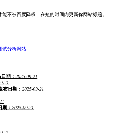
能不被百度降权，在短的时间内更新你网站标题。
格测试分析网站
布日期：
2025-09-21
09-21
发布日期：
2025-09-21
21
日期：
2025-09-21
09-21