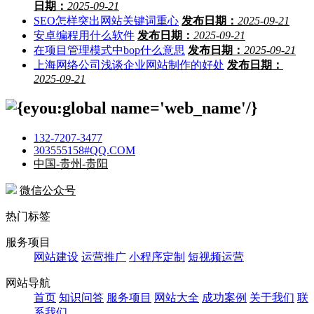
日期：
2025-09-21
SEO怎样突出网站关键词重心
发布日期：
2025-09-21
安卓编程用什么软件
发布日期：
2025-09-21
在项目管理模式中bop什么意思
发布日期：
2025-09-21
上海网络公司浅谈企业网站制作的好处
发布日期：
2025-09-21
132-7207-3477
303555158#QQ.COM
中国-贵州-贵阳
微信公众号
热门标签
服务项目
网站建设
运营推广
小程序定制
短视频运营
网站导航
首页
知识问答
服务项目
网站大全
成功案例
关于我们
联
系我们