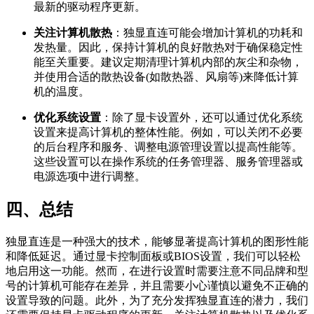
最新的驱动程序更新。
关注计算机散热
：独显直连可能会增加计算机的功耗和
发热量。因此，保持计算机的良好散热对于确保稳定性
能至关重要。建议定期清理计算机内部的灰尘和杂物，
并使用合适的散热设备(如散热器、风扇等)来降低计算
机的温度。
优化系统设置
：除了显卡设置外，还可以通过优化系统
设置来提高计算机的整体性能。例如，可以关闭不必要
的后台程序和服务、调整电源管理设置以提高性能等。
这些设置可以在操作系统的任务管理器、服务管理器或
电源选项中进行调整。
四、总结
独显直连是一种强大的技术，能够显著提高计算机的图形性能
和降低延迟。通过显卡控制面板或BIOS设置，我们可以轻松
地启用这一功能。然而，在进行设置时需要注意不同品牌和型
号的计算机可能存在差异，并且需要小心谨慎以避免不正确的
设置导致的问题。此外，为了充分发挥独显直连的潜力，我们