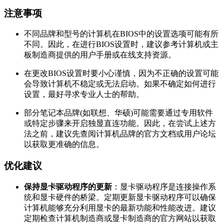
注意事项
不同品牌和型号的计算机在BIOS中的设置选项可能有所
不同。因此，在进行BIOS设置时，建议参考计算机或主
板制造商提供的用户手册或在线支持资源。
在更改BIOS设置时要小心谨慎，因为不正确的设置可能
会导致计算机不稳定或无法启动。如果不确定如何进行
设置，最好寻求专业人士的帮助。
部分笔记本品牌(如联想、华硕)可能需要通过专用软件
或特定步骤来开启独显直连功能。因此，在尝试上述方
法之前，建议先查阅计算机品牌的官方文档或用户论坛
以获取更准确的信息。
优化建议
保持显卡驱动程序的更新
：显卡驱动程序是连接操作系
统和显卡硬件的桥梁。定期更新显卡驱动程序可以确保
计算机能够充分利用显卡的最新功能和性能改进。建议
定期检查计算机制造商或显卡制造商的官方网站以获取