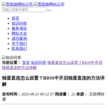
首页
知识问答
服务项目
网站大全
成功案例
关于我们
联系我们
当前位置：
首页
知识问答
独显直连怎么设置？BIOS中开启
独显直连的方法详解
独显直连怎么设置？BIOS中开启独显直连的方法详
解
发布时间：
2025-09-21 00:12:57
阅读量：
22
来源：
互联网转
载