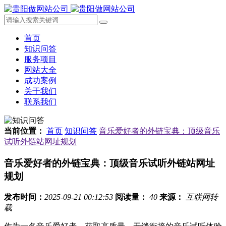
首页
知识问答
服务项目
网站大全
成功案例
关于我们
联系我们
当前位置：
首页
知识问答
音乐爱好者的外链宝典：顶级音乐
试听外链站网址规划
音乐爱好者的外链宝典：顶级音乐试听外链站网址
规划
发布时间：
2025-09-21 00:12:53
阅读量：
40
来源：
互联网转
载