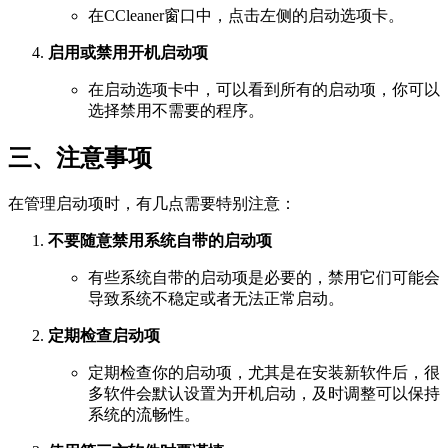
在CCleaner窗口中，点击左侧的启动选项卡。
启用或禁用开机启动项
在启动选项卡中，可以看到所有的启动项，你可以
选择禁用不需要的程序。
三、注意事项
在管理启动项时，有几点需要特别注意：
不要随意禁用系统自带的启动项
有些系统自带的启动项是必要的，禁用它们可能会
导致系统不稳定或者无法正常启动。
定期检查启动项
定期检查你的启动项，尤其是在安装新软件后，很
多软件会默认设置为开机启动，及时调整可以保持
系统的流畅性。