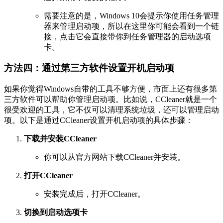
需要注意的是，Windows 10会提示你使用任务管理
器来管理启动项，所以在这里你可能会看到一个链
接，点击它会直接带你到任务管理器的启动选项
卡。
方法四：通过第三方软件设置开机启动项
如果你觉得Windows自带的工具不够方便，市面上还有很多第
三方软件可以帮助你管理启动项。比如说，CCleaner就是一个
很受欢迎的工具，它不仅可以清理系统垃圾，还可以管理启动
项。以下是通过CCleaner设置开机启动项的具体步骤：
下载并安装CCleaner
你可以从官方网站下载CCleaner并安装。
打开CCleaner
安装完成后，打开CCleaner。
切换到启动选项卡