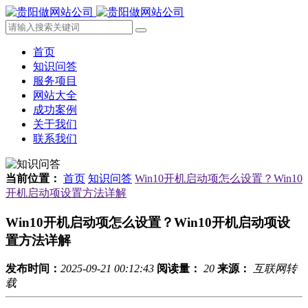
首页
知识问答
服务项目
网站大全
成功案例
关于我们
联系我们
当前位置：
首页
知识问答
Win10开机启动项怎么设置？Win10
开机启动项设置方法详解
Win10开机启动项怎么设置？Win10开机启动项设
置方法详解
发布时间：
2025-09-21 00:12:43
阅读量：
20
来源：
互联网转
载