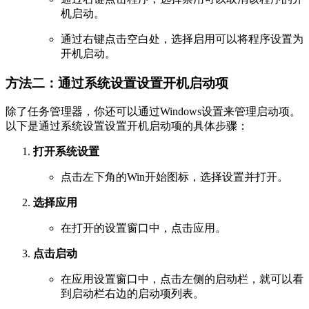
机启动。
通过右键点击空白处，选择启用可以将程序设置为
开机启动。
方法二：通过系统设置设置开机启动项
除了任务管理器，你还可以通过Windows设置来管理启动项。
以下是通过系统设置设置开机启动项的具体步骤：
打开系统设置
点击左下角的Win开始图标，选择设置并打开。
选择应用
在打开的设置窗口中，点击应用。
点击启动
在应用设置窗口中，点击左侧的启动栏，就可以看
到启动栏右边的启动项列表。