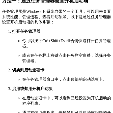
方法一：通过任务管理器设置开机启动项
任务管理器是Windows 10系统自带的一个工具，可以用来查看
系统性能、管理进程、查看启动项等。以下是通过任务管理器
设置开机启动项的具体步骤：
打开任务管理器
你可以按下Ctrl+Shift+Esc组合键快速打开任务管理
器。
或者在任务栏上右键点击任务栏空白处，选择任务
管理器。
切换到启动选项卡
在任务管理器窗口中，点击顶部的启动选项卡。
启用或禁用开机启动项
在启动选项卡中，可以看到已经设置为开机启动的
程序列表。
通过右键点击程序，选择禁用可以取消该程序的开