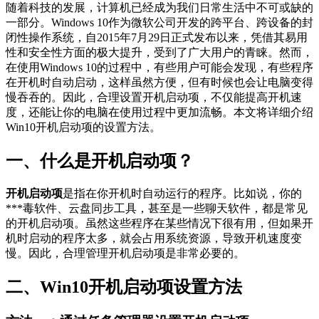
随着科技的发展，计算机已经成为我们日常生活中不可或缺的
一部分。Windows 10作为微软公司开发的跨平台、跨设备的封
闭性操作系统，自2015年7月29日正式发布以来，凭借其易用
性和安全性方面的极大提升，受到了广大用户的青睐。然而，
在使用Windows 10的过程中，有些用户可能会发现，有些程序
在开机时自动启动，这样虽然方便，但有时候也会让电脑变得
慢吞吞的。因此，合理设置开机启动项，不仅能提高开机速
度，还能让你的电脑在使用过程中更加流畅。本文将详细介绍
Win10开机启动项的设置方法。
一、什么是开机启动项？
开机启动项
是指在你开机时自动运行的程序。比如说，你的
***毒软件、云盘同步工具，甚至是一些聊天软件，都是常见
的开机启动项。虽然这些程序在某些情况下很有用，但如果开
机时启动的程序太多，就会占用系统资源，导致开机速度变
慢。因此，合理管理开机启动项是非常必要的。
二、Win10开机启动项设置方法