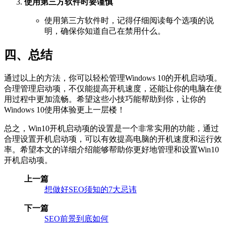
使用第三方软件时要谨慎
使用第三方软件时，记得仔细阅读每个选项的说
明，确保你知道自己在禁用什么。
四、总结
通过以上的方法，你可以轻松管理Windows 10的开机启动项。
合理管理启动项，不仅能提高开机速度，还能让你的电脑在使
用过程中更加流畅。希望这些小技巧能帮助到你，让你的
Windows 10使用体验更上一层楼！
总之，Win10开机启动项的设置是一个非常实用的功能，通过
合理设置开机启动项，可以有效提高电脑的开机速度和运行效
率。希望本文的详细介绍能够帮助你更好地管理和设置Win10
开机启动项。
上一篇
想做好SEO须知的7大忌讳
下一篇
SEO前景到底如何