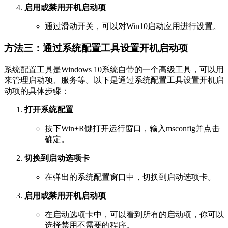
启用或禁用开机启动项
通过滑动开关，可以对Win10启动应用进行设置。
方法三：通过系统配置工具设置开机启动项
系统配置工具是Windows 10系统自带的一个高级工具，可以用
来管理启动项、服务等。以下是通过系统配置工具设置开机启
动项的具体步骤：
打开系统配置
按下Win+R键打开运行窗口，输入msconfig并点击
确定。
切换到启动选项卡
在弹出的系统配置窗口中，切换到启动选项卡。
启用或禁用开机启动项
在启动选项卡中，可以看到所有的启动项，你可以
选择禁用不需要的程序。