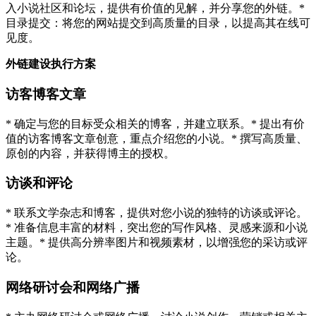
入小说社区和论坛，提供有价值的见解，并分享您的外链。*
目录提交：将您的网站提交到高质量的目录，以提高其在线可
见度。
外链建设执行方案
访客博客文章
* 确定与您的目标受众相关的博客，并建立联系。* 提出有价
值的访客博客文章创意，重点介绍您的小说。* 撰写高质量、
原创的内容，并获得博主的授权。
访谈和评论
* 联系文学杂志和博客，提供对您小说的独特的访谈或评论。
* 准备信息丰富的材料，突出您的写作风格、灵感来源和小说
主题。* 提供高分辨率图片和视频素材，以增强您的采访或评
论。
网络研讨会和网络广播