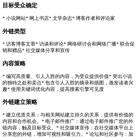
目标受众确定
* 小说网站* 网上书店* 文学杂志* 博客作者和评论家
外链类型
* 访客博客文章* 访谈和评论* 网络研讨会和网络广播* 联合促
销和赠品* 社交媒体分享和宣传
内容策略
* 编写高质量、引人入胜的内容，为受众提供价值* 突出小说
的独特之处和卖点* 包含引人入胜的摘录和插图，激发读者兴
趣* 使用关键词优化内容，提高搜索引擎可见度
外链建立策略
* 建立优质关系：与相关网站建立持久的关系，提供有价值的
内容和合作机会。* 电子邮件推广：通过电子邮件推广您的外
链内容，触及目标受众。* 社交媒体宣传：在社交媒体平台上
分享您的外链，增加可视性和吸引力。* 论坛和社区参与：加