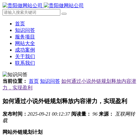
首页
知识问答
服务项目
网站大全
成功案例
关于我们
联系我们
当前位置：
首页
知识问答
如何通过小说外链规划释放内容潜
力，实现盈利
如何通过小说外链规划释放内容潜力，实现盈利
发布时间：
2025-09-21 00:12:37
阅读量：
96
来源：
互联网转
载
网站外链规划计划