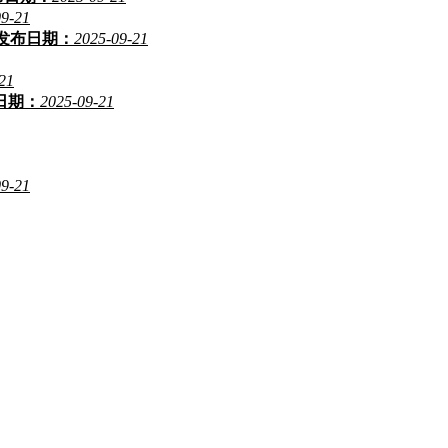
09-21
发布日期：
2025-09-21
21
日期：
2025-09-21
09-21