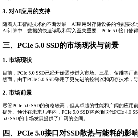
3. 对AI应用的支持
随着人工智能技术的不断发展，AI应用对存储设备的性能要求也越
AI计算中，数据的快速读取和写入至关重要。PCIe 5.0接口
三、PCIe 5.0 SSD的市场现状与前景
1. 市场现状
目前，PCIe 5.0 SSD已经开始逐步进入市场。三星、佰维
然而，由于PCIe 5.0 SSD采用了更先进的控制器和闪存技术
2. 市场前景
尽管PCIe 5.0 SSD的价格较高，但其卓越的性能和广阔的
提升。预计在未来几年内，PCIe 5.0 SSD将逐渐取代PCI
5.0 SSD的市场发展提供了广阔的空间。
四、PCIe 5.0接口对SSD散热与能耗的影