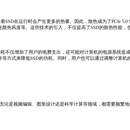
意味着SSD在运行时会产生更多的热量。因此，散热成为了PCIe 
化散热风道等。这些技术的引入，不仅提高了SSD的散热性能，
挑战。高功耗不仅增加了用户的电费支出，还可能对计算机的电源系
等方式来降低SSD的功耗。同时，用户也可以通过调整计算机的
色。无论是视频编辑、图形设计还是科学计算等领域，都需要频繁地传输