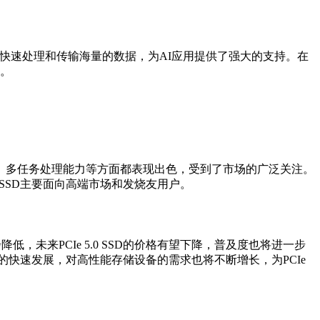
能够快速处理和传输海量的数据，为AI应用提供了强大的支持。在
率。
读写速度、多任务处理能力等方面都表现出色，受到了市场的广泛关注。
0 SSD主要面向高端市场和发烧友用户。
，未来PCIe 5.0 SSD的价格有望下降，普及度也将进一步
兴技术的快速发展，对高性能存储设备的需求也将不断增长，为PCIe