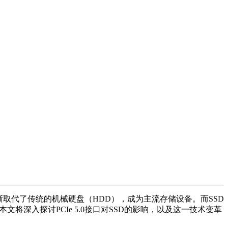
取代了传统的机械硬盘（HDD），成为主流存储设备。而SSD
文将深入探讨PCIe 5.0接口对SSD的影响，以及这一技术变革