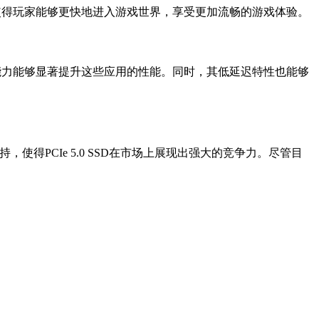
。这使得玩家能够更快地进入游戏世界，享受更加流畅的游戏体验。
处理能力能够显著提升这些应用的性能。同时，其低延迟特性也能够
使得PCIe 5.0 SSD在市场上展现出强大的竞争力。尽管目