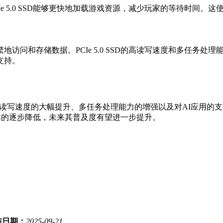
e 5.0 SSD能够更快地加载游戏资源，减少玩家的等待时间
访问和存储数据。PCIe 5.0 SSD的高读写速度和多任务
支持。
化。读写速度的大幅提升、多任务处理能力的增强以及对AI应用的支持，
造成本的逐步降低，未来其普及度有望进一步提升。
布日期：
2025-09-21