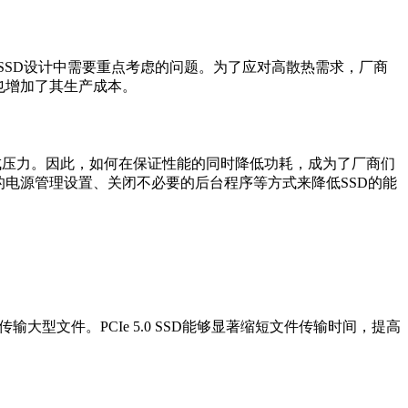
5.0 SSD设计中需要重点考虑的问题。为了应对高散热需求，厂商
也增加了其生产成本。
统造成压力。因此，如何在保证性能的同时降低功耗，成为了厂商们
电源管理设置、关闭不必要的后台程序等方式来降低SSD的能
大型文件。PCIe 5.0 SSD能够显著缩短文件传输时间，提高