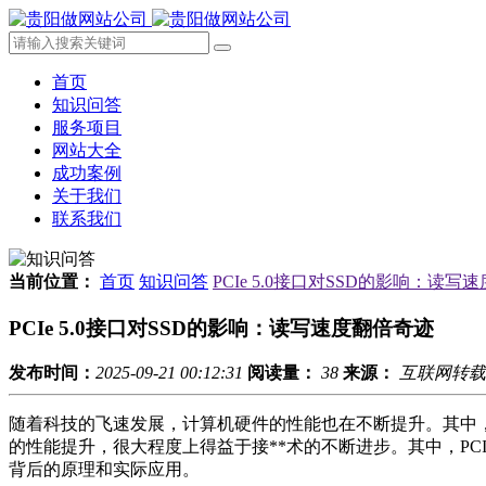
首页
知识问答
服务项目
网站大全
成功案例
关于我们
联系我们
当前位置：
首页
知识问答
PCIe 5.0接口对SSD的影响：读写
PCIe 5.0接口对SSD的影响：读写速度翻倍奇迹
发布时间：
2025-09-21 00:12:31
阅读量：
38
来源：
互联网转载
随着科技的飞速发展，计算机硬件的性能也在不断提升。其中，
的性能提升，很大程度上得益于接**术的不断进步。其中，PCIe
背后的原理和实际应用。