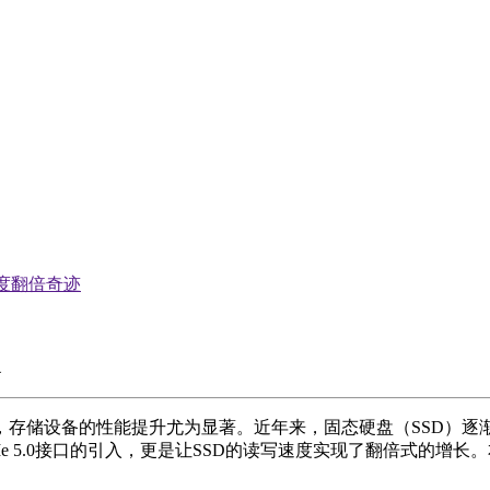
速度翻倍奇迹
存储设备的性能提升尤为显著。近年来，固态硬盘（SSD）逐渐
 5.0接口的引入，更是让SSD的读写速度实现了翻倍式的增长。本