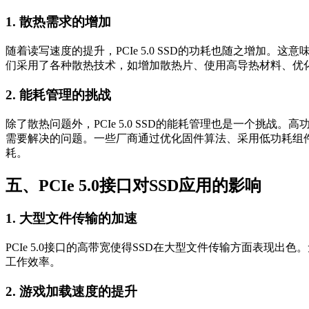
1. 散热需求的增加
随着读写速度的提升，PCIe 5.0 SSD的功耗也随之增加。这
们采用了各种散热技术，如增加散热片、使用高导热材料、优
2. 能耗管理的挑战
除了散热问题外，PCIe 5.0 SSD的能耗管理也是一个
需要解决的问题。一些厂商通过优化固件算法、采用低功耗组件
耗。
五、PCIe 5.0接口对SSD应用的影响
1. 大型文件传输的加速
PCIe 5.0接口的高带宽使得SSD在大型文件传输方面表现出
工作效率。
2. 游戏加载速度的提升