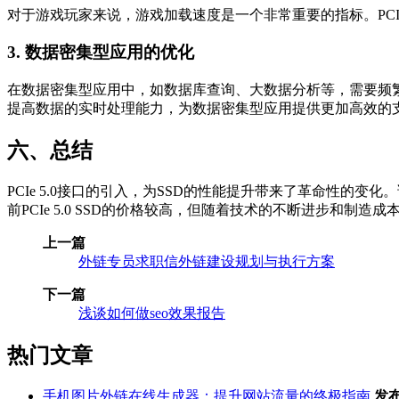
对于游戏玩家来说，游戏加载速度是一个非常重要的指标。PCI
3. 数据密集型应用的优化
在数据密集型应用中，如数据库查询、大数据分析等，需要频繁地
提高数据的实时处理能力，为数据密集型应用提供更加高效的
六、总结
PCIe 5.0接口的引入，为SSD的性能提升带来了革命性的变
前PCIe 5.0 SSD的价格较高，但随着技术的不断进步和制
上一篇
外链专员求职信外链建设规划与执行方案
下一篇
浅谈如何做seo效果报告
热门文章
手机图片外链在线生成器：提升网站流量的终极指南
发