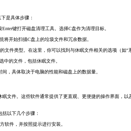
以下是具体步骤：
然后按Enter键打开磁盘清理工具。选择C盘作为清理目标。
系统将开始扫描C盘上的垃圾文件和冗余数据。
的文件类型。在这里，你可以找到与休眠文件相关的选项（如“
除选中的文件，包括休眠文件。
时间，具体取决于电脑的性能和磁盘上的数据量。
休眠文件。这些软件通常提供了更直观、更便捷的操作界面，以
包括以下几个步骤：
方软件，并按照提示进行安装。