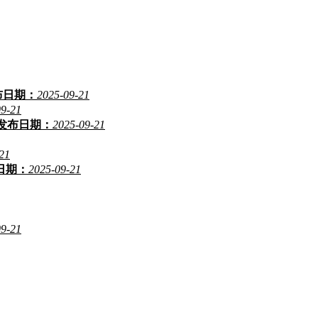
布日期：
2025-09-21
09-21
发布日期：
2025-09-21
21
日期：
2025-09-21
09-21