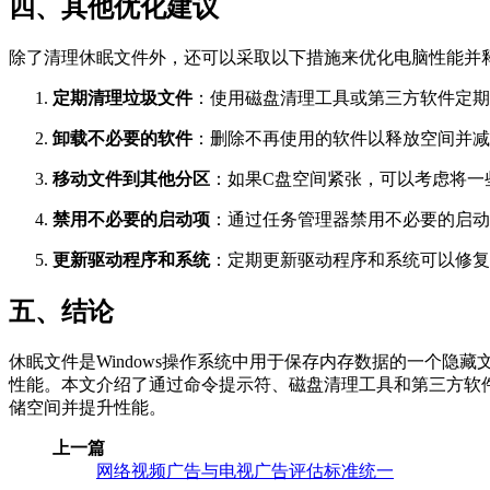
四、其他优化建议
除了清理休眠文件外，还可以采取以下措施来优化电脑性能并
定期清理垃圾文件
：使用磁盘清理工具或第三方软件定期
卸载不必要的软件
：删除不再使用的软件以释放空间并减
移动文件到其他分区
：如果C盘空间紧张，可以考虑将一
禁用不必要的启动项
：通过任务管理器禁用不必要的启动
更新驱动程序和系统
：定期更新驱动程序和系统可以修复
五、结论
休眠文件是Windows操作系统中用于保存内存数据的一个
性能。本文介绍了通过命令提示符、磁盘清理工具和第三方软
储空间并提升性能。
上一篇
网络视频广告与电视广告评估标准统一