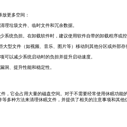
释放更多空间：
清理垃圾文件、临时文件和冗余数据。
少系统负担。在卸载软件时，建议使用软件自带的卸载程序或控
些大型文件（如视频、音乐、图片等）移动到其他分区或外部存
项可以减少系统启动时的负担并提升启动速度。
漏洞、提升性能和稳定性。
隐藏文件，它会占用大量的磁盘空间。对于不需要经常使用休眠功
件等多种方法来清理休眠文件，并提供了相关的注意事项和其他