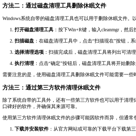
方法二：通过磁盘清理工具删除休眠文件
Windows系统自带的磁盘清理工具也可以用于删除休眠文件。
打开磁盘清理工具
：按下Win+R键，输入cleanmgr，
扫描磁盘
：在磁盘清理工具中，点击“扫描现在”按钮，
选择清理选项
：扫描完成后，磁盘清理工具将列出可清理
执行清理
：点击“确定”按钮后，磁盘清理工具将开始删
需要注意的是，使用磁盘清理工具删除休眠文件可能需要一些
方法三：通过第三方软件清理休眠文件
除了系统自带的工具外，还有一些第三方软件也可以用于清理
口碑好的软件，并确保其来源可靠。
使用第三方软件清理休眠文件的步骤可能因软件而异，但通常
下载并安装软件
：从官方网站或可靠的下载平台下载第三