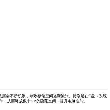
数据会不断积累，导致存储空间逐渐紧张。特别是在C盘（系统
眠文件，从而释放数十GB的隐藏空间，提升电脑性能。