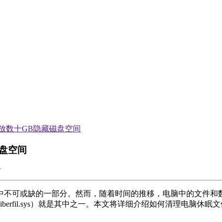
放数十GB隐藏磁盘空间
盘空间
中不可或缺的一部分。然而，随着时间的推移，电脑中的文件和
erfil.sys）就是其中之一。本文将详细介绍如何清理电脑休