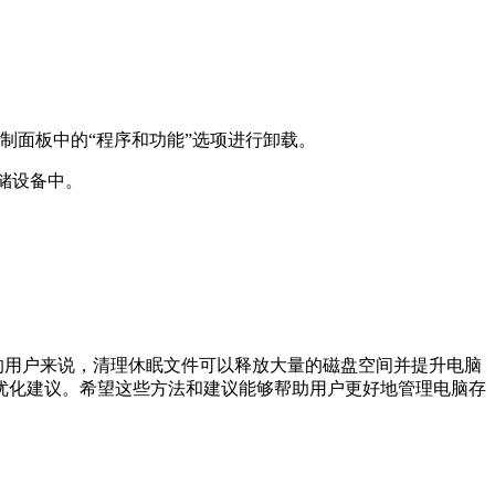
制面板中的“程序和功能”选项进行卸载。
储设备中。
能的用户来说，清理休眠文件可以释放大量的磁盘空间并提升电脑
优化建议。希望这些方法和建议能够帮助用户更好地管理电脑存