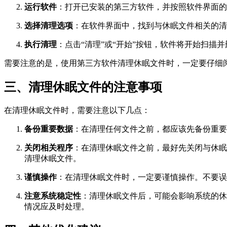
运行软件
：打开已安装的第三方软件，并按照软件界面的
选择清理选项
：在软件界面中，找到与休眠文件相关的清
执行清理
：点击“清理”或“开始”按钮，软件将开始扫描
需要注意的是，使用第三方软件清理休眠文件时，一定要仔细
三、清理休眠文件的注意事项
在清理休眠文件时，需要注意以下几点：
备份重要数据
：在清理任何文件之前，都应该先备份重要
关闭相关程序
：在清理休眠文件之前，最好先关闭与休眠
清理休眠文件。
谨慎操作
：在清理休眠文件时，一定要谨慎操作。不要误
注意系统稳定性
：清理休眠文件后，可能会影响系统的休
情况应及时处理。