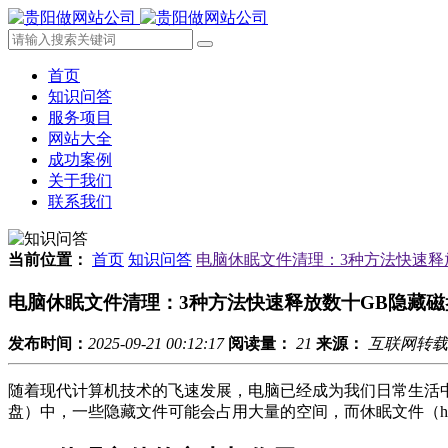
首页
知识问答
服务项目
网站大全
成功案例
关于我们
联系我们
当前位置：
首页
知识问答
电脑休眠文件清理：3种方法快速释
电脑休眠文件清理：3种方法快速释放数十GB隐藏磁
发布时间：
2025-09-21 00:12:17
阅读量：
21
来源：
互联网转载
随着现代计算机技术的飞速发展，电脑已经成为我们日常生活
盘）中，一些隐藏文件可能会占用大量的空间，而休眠文件（hib