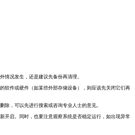
外情况发生，还是建议先备份再清理。
的软件或硬件（如某些外部存储设备），则应该先关闭它们再
删除，可以先进行搜索或咨询专业人士的意见。
新开启。同时，也要注意观察系统是否稳定运行，如出现异常