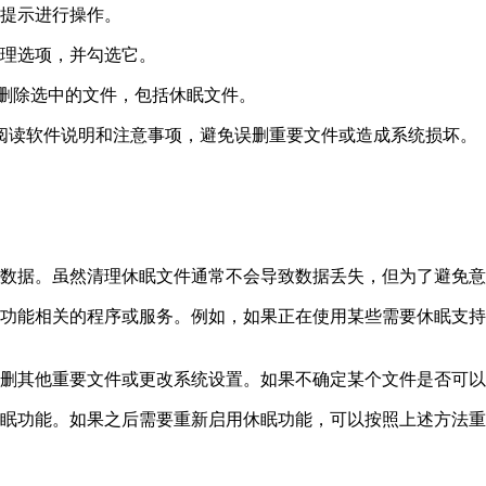
提示进行操作。
理选项，并勾选它。
并删除选中的文件，包括休眠文件。
阅读软件说明和注意事项，避免误删重要文件或造成系统损坏。
数据。虽然清理休眠文件通常不会导致数据丢失，但为了避免意
功能相关的程序或服务。例如，如果正在使用某些需要休眠支持
删其他重要文件或更改系统设置。如果不确定某个文件是否可以
眠功能。如果之后需要重新启用休眠功能，可以按照上述方法重