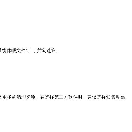
系统休眠文件”），并勾选它。
及更多的清理选项。在选择第三方软件时，建议选择知名度高、