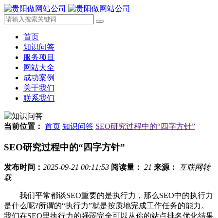
首页
知识问答
服务项目
网站大全
成功案例
关于我们
联系我们
当前位置：
首页
知识问答
SEO研究过程中的“四字方针”
SEO研究过程中的“四字方针”
发布时间：
2025-09-21 00:11:53
阅读量：
21
来源：
互联网转
载
我们平常都谈SEO重要的是执行力，那么SEO中的执行力
是什么呢?所谓的“执行力”就是按质地完成工作任务的能力。
我们在SEO里执行力的强弱完全可以从你的站点排名优化结果