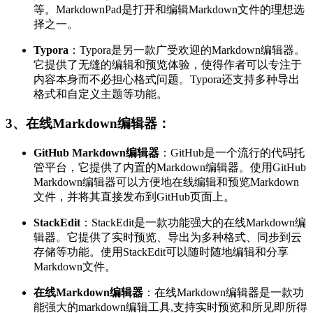
等。MarkdownPad是打开和编辑Markdown文件的理想选
择之一。
Typora
：Typora是另一款广受欢迎的Markdown编辑器。
它提供了无缝的编辑和预览体验，使得作者可以专注于
内容本身而不必担心格式问题。Typora还支持多种导出
格式和自定义主题等功能。
3、在线Markdown编辑器：
GitHub Markdown编辑器
：GitHub是一个流行的代码托
管平台，它提供了内置的Markdown编辑器。使用GitHub
Markdown编辑器可以方便地在线编辑和预览Markdown
文件，并将其直接发布到GitHub页面上。
StackEdit
：StackEdit是一款功能强大的在线Markdown编
辑器。它提供了实时预览、导出为多种格式、同步到云
存储等功能。使用StackEdit可以随时随地编辑和分享
Markdown文件。
在线Markdown编辑器
：在线Markdown编辑器是一款功
能强大的markdown编辑工具,支持实时预览和所见即所得