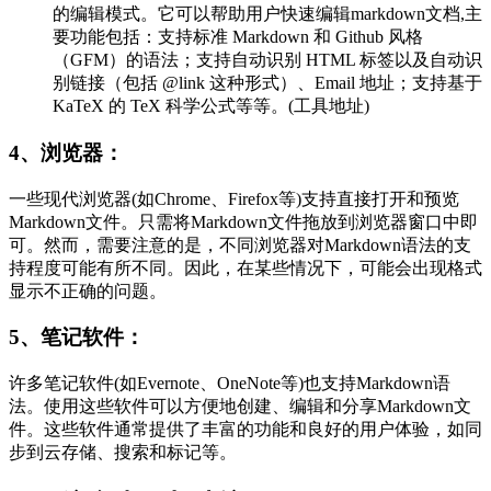
的编辑模式。它可以帮助用户快速编辑markdown文档,主
要功能包括：支持标准 Markdown 和 Github 风格
（GFM）的语法；支持自动识别 HTML 标签以及自动识
别链接（包括 @link 这种形式）、Email 地址；支持基于
KaTeX 的 TeX 科学公式等等。(工具地址)
4、浏览器：
一些现代浏览器(如Chrome、Firefox等)支持直接打开和预览
Markdown文件。只需将Markdown文件拖放到浏览器窗口中即
可。然而，需要注意的是，不同浏览器对Markdown语法的支
持程度可能有所不同。因此，在某些情况下，可能会出现格式
显示不正确的问题。
5、笔记软件：
许多笔记软件(如Evernote、OneNote等)也支持Markdown语
法。使用这些软件可以方便地创建、编辑和分享Markdown文
件。这些软件通常提供了丰富的功能和良好的用户体验，如同
步到云存储、搜索和标记等。