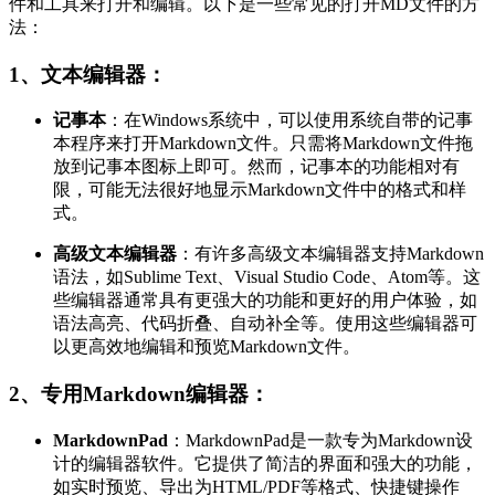
件和工具来打开和编辑。以下是一些常见的打开MD文件的方
法：
1、文本编辑器：
记事本
：在Windows系统中，可以使用系统自带的记事
本程序来打开Markdown文件。只需将Markdown文件拖
放到记事本图标上即可。然而，记事本的功能相对有
限，可能无法很好地显示Markdown文件中的格式和样
式。
高级文本编辑器
：有许多高级文本编辑器支持Markdown
语法，如Sublime Text、Visual Studio Code、Atom等。这
些编辑器通常具有更强大的功能和更好的用户体验，如
语法高亮、代码折叠、自动补全等。使用这些编辑器可
以更高效地编辑和预览Markdown文件。
2、专用Markdown编辑器：
MarkdownPad
：MarkdownPad是一款专为Markdown设
计的编辑器软件。它提供了简洁的界面和强大的功能，
如实时预览、导出为HTML/PDF等格式、快捷键操作