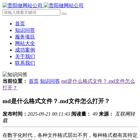
首页
知识问答
服务项目
网站大全
成功案例
关于我们
联系我们
当前位置：
首页
知识问答
md是什么格式文件？.md文件怎么
打开？
md是什么格式文件？.md文件怎么打开？
发布时间：
2025-09-21 00:11:43
阅读量：
49
来源：
互联网转
载
在数字化时代，各种文件格式层出不穷，每种格式都有其特定