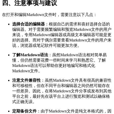
四、注意事项与建议
在打开和编辑Markdown文件时，需要注意以下几点：
选择合适的编辑器
：根据自己的需求和喜好选择合适的
编辑器。对于需要频繁编辑和预览Markdown文件的用户
来说，专用Markdown编辑器或高级文本编辑器可能是更
好的选择。而对于偶尔需要查看Markdown文件的用户来
说，浏览器或笔记软件可能更加方便。
了解Markdown语法
：虽然Markdown语法相对简单易
懂，但仍然需要花费一些时间来学习和熟悉它。了解
Markdown语法可以帮助你更好地编写和格式化
Markdown文件。
注意文件兼容性
：虽然Markdown文件具有很高的兼容性
和可移植性，但在不同平台和编辑器之间仍然可能存在
一些差异。因此，在将Markdown文件分享或发布到其他
平台之前，最好先在该平台上进行预览和测试以确保格
式正确无误。
定期备份文件
：由于Markdown文件是纯文本格式的，因