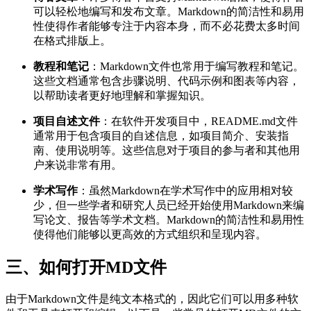
可以轻松地编写和发布文章。Markdown的简洁性和易用
性使得作者能够专注于内容本身，而不必花费太多时间
在格式排版上。
教程和笔记
：Markdown文件也常用于编写教程和笔记。
这些文档通常包含步骤说明、代码示例和图表等内容，
以帮助读者更好地理解和掌握知识。
项目自述文件
：在软件开发项目中，README.md文件
通常用于包含项目的自述信息，如项目简介、安装指
南、使用说明等。这些信息对于项目的参与者和其他用
户来说非常有用。
学术写作
：虽然Markdown在学术写作中的应用相对较
少，但一些学者和研究人员已经开始使用Markdown来编
写论文、报告等学术文档。Markdown的简洁性和易用性
使得他们能够以更高效的方式组织和呈现内容。
三、如何打开MD文件
由于Markdown文件是纯文本格式的，因此它们可以用多种软