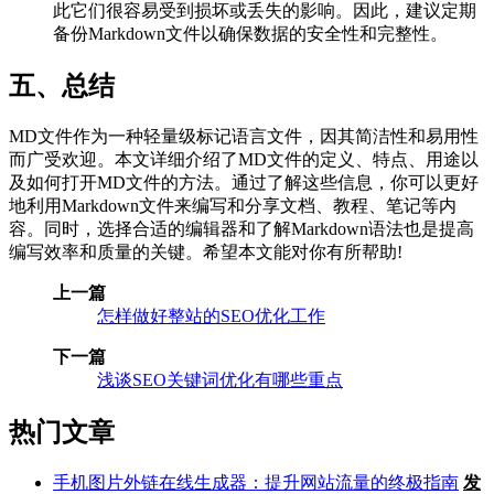
此它们很容易受到损坏或丢失的影响。因此，建议定期
备份Markdown文件以确保数据的安全性和完整性。
五、总结
MD文件作为一种轻量级标记语言文件，因其简洁性和易用性
而广受欢迎。本文详细介绍了MD文件的定义、特点、用途以
及如何打开MD文件的方法。通过了解这些信息，你可以更好
地利用Markdown文件来编写和分享文档、教程、笔记等内
容。同时，选择合适的编辑器和了解Markdown语法也是提高
编写效率和质量的关键。希望本文能对你有所帮助!
上一篇
怎样做好整站的SEO优化工作
下一篇
浅谈SEO关键词优化有哪些重点
热门文章
手机图片外链在线生成器：提升网站流量的终极指南
发