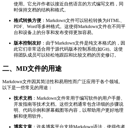
使用。它允许作者以接近自然语言的方式编写文档，同
时保持文档的结构和格式。
格式转换方便
：Markdown文件可以轻松转换为HTML、
PDF、Word等多种格式。这使得Markdown文件在不同平
台和设备上的分享和发布变得更加容易。
版本控制友好
：由于Markdown文件是纯文本格式的，因
此它们非常适合用于源代码版本控制系统(如Git)。这使
得团队成员可以轻松地跟踪和比较文档的历史修订。
二、MD文件的用途
Markdown文件因其简洁性和易用性而广泛应用于各个领域。
以下是一些常见的用途：
技术文档
：Markdown文件常用于编写软件的用户手册、
开发指南等技术文档。这些文档通常包含详细的步骤说
明、代码示例和屏幕截图等内容，以帮助用户更好地理
解和使用软件。
博客文章
：许多博客平台支持Markdown语法，使得作者