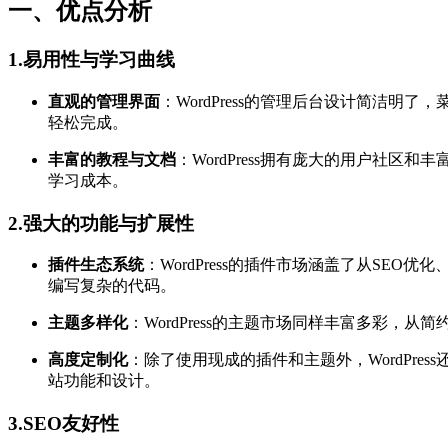
一、优点分析
1.易用性与学习曲线
直观的管理界面
：WordPress的管理后台设计简洁
轻松完成。
丰富的教程与文档
：WordPress拥有庞大的用户社
学习成本。
2.强大的功能与扩展性
插件生态系统
：WordPress的插件市场涵盖了从S
编写复杂的代码。
主题多样化
：WordPress的主题市场同样丰富多彩
高度定制化
：除了使用现成的插件和主题外，WordPr
站功能和设计。
3.SEO友好性