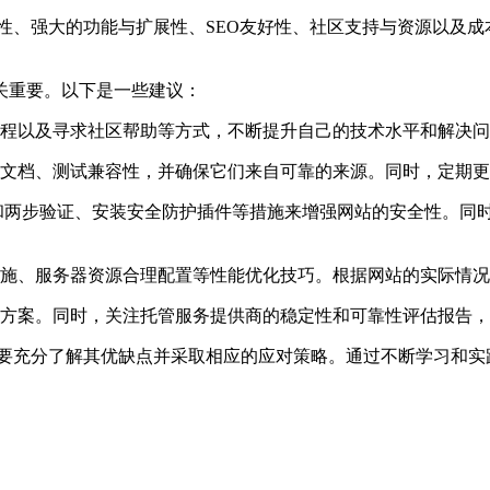
如易用性、强大的功能与扩展性、SEO友好性、社区支持与资源以
关重要。以下是一些建议：
程以及寻求社区帮助等方式，不断提升自己的技术水平和解决问
文档、测试兼容性，并确保它们来自可靠的来源。同时，定期更
密码和两步验证、安装安全防护插件等措施来增强网站的安全性。同时
施、服务器资源合理配置等性能优化技巧。根据网站的实际情况
方案。同时，关注托管服务提供商的稳定性和可靠性评估报告，
也需要充分了解其优缺点并采取相应的应对策略。通过不断学习和实践