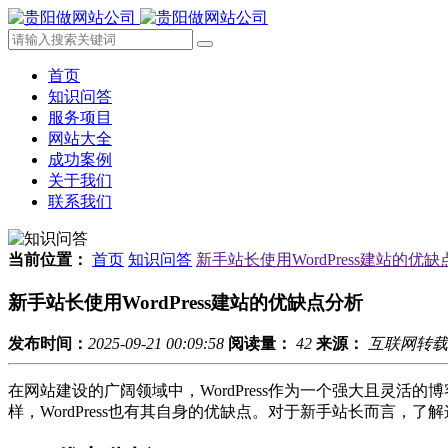
首页
知识问答
服务项目
网站大全
成功案例
关于我们
联系我们
当前位置：
首页
知识问答
新手站长使用WordPress建站的优
新手站长使用WordPress建站的优缺点分析
发布时间：
2025-09-21 00:09:58
阅读量：
42
来源：
互联网转载
在网站建设的广阔领域中，WordPress作为一个强大且灵
样，WordPress也有其自身的优缺点。对于新手站长而言，