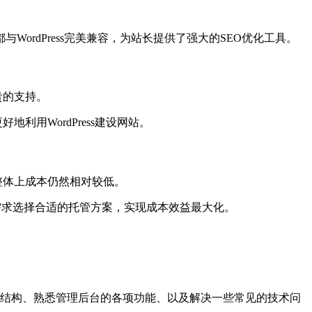
EO等)都与WordPress完美兼容，为站长提供了强大的SEO优化工具。
贵的支持。
利用WordPress建设网站。
但整体上成本仍然相对较低。
和需求选择合适的托管方案，实现成本效益最大化。
s的文件结构、熟悉管理后台的各项功能、以及解决一些常见的技术问