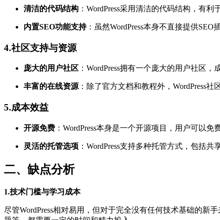
清洁的代码结构
：WordPress采用清洁的代码结构
内置SEO功能支持
：虽然WordPress本身不直接提供SEO插
4.社区支持与资源
庞大的用户社区
：WordPress拥有一个庞大的用户
丰富的在线资源
：除了官方文档和教程外，WordPres
5.成本效益
开源免费
：WordPress本身是一个开源项目，用户
灵活的托管选项
：WordPress支持多种托管方式，
二、缺点分析
1.技术门槛与学习成本
尽管WordPress相对易用，但对于完全没有任何技术基础的