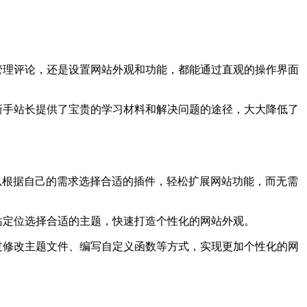
章、管理评论，还是设置网站外观和功能，都能通过直观的操作界面
源为新手站长提供了宝贵的学习材料和解决问题的途径，大大降低了
长可以根据自己的需求选择合适的插件，轻松扩展网站功能，而无需
网站定位选择合适的主题，快速打造个性化的网站外观。
通过修改主题文件、编写自定义函数等方式，实现更加个性化的网