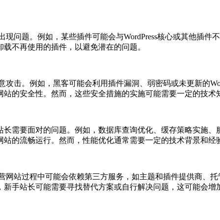
网站出现问题。例如，某些插件可能会与WordPress核心或其
卸载不再使用的插件，以避免潜在的问题。
意攻击。例如，黑客可能会利用插件漏洞、弱密码或未更新的WordPr
网站的安全性。然而，这些安全措施的实施可能需要一定的技术
站长需要面对的问题。例如，数据库查询优化、缓存策略实施、
网站的流畅运行。然而，性能优化通常需要一定的技术背景和经
设和运营网站过程中可能会依赖第三方服务，如主题和插件提供商
，新手站长可能需要寻找替代方案或自行解决问题，这可能会增