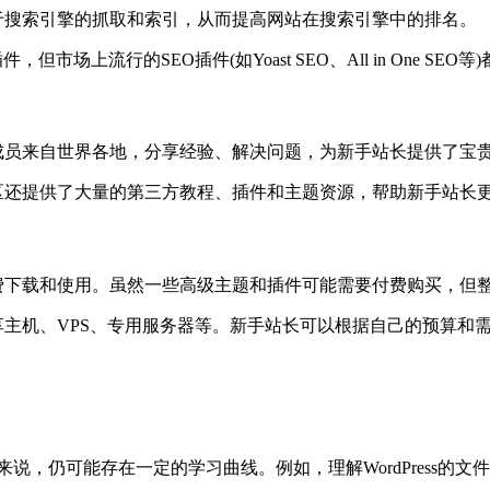
，有利于搜索引擎的抓取和索引，从而提高网站在搜索引擎中的排名。
件，但市场上流行的SEO插件(如Yoast SEO、All in One S
社区，成员来自世界各地，分享经验、解决问题，为新手站长提供了宝
s社区还提供了大量的第三方教程、插件和主题资源，帮助新手站长更好地
可以免费下载和使用。虽然一些高级主题和插件可能需要付费购买，
包括共享主机、VPS、专用服务器等。新手站长可以根据自己的预算
新手来说，仍可能存在一定的学习曲线。例如，理解WordPres