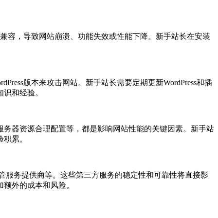
他插件不兼容，导致网站崩溃、功能失效或性能下降。新手站长在安装
ess版本来攻击网站。新手站长需要定期更新WordPress和插
知识和经验。
服务器资源合理配置等，都是影响网站性能的关键因素。新手站
验积累。
、托管服务提供商等。这些第三方服务的稳定性和可靠性将直接影
加额外的成本和风险。