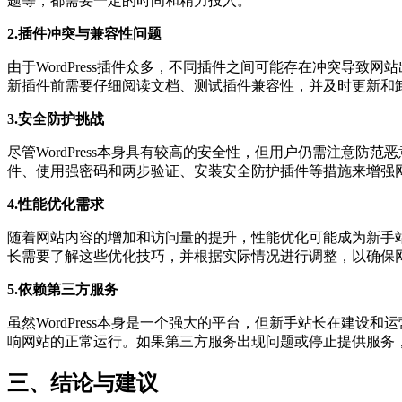
题等，都需要一定的时间和精力投入。
2.插件冲突与兼容性问题
由于WordPress插件众多，不同插件之间可能存在冲突导致
新插件前需要仔细阅读文档、测试插件兼容性，并及时更新和
3.安全防护挑战
尽管WordPress本身具有较高的安全性，但用户仍需注意防范恶
件、使用强密码和两步验证、安装安全防护插件等措施来增强
4.性能优化需求
随着网站内容的增加和访问量的提升，性能优化可能成为新手
长需要了解这些优化技巧，并根据实际情况进行调整，以确保
5.依赖第三方服务
虽然WordPress本身是一个强大的平台，但新手站长在建
响网站的正常运行。如果第三方服务出现问题或停止提供服务
三、结论与建议