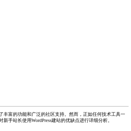
提供了丰富的功能和广泛的社区支持。然而，正如任何技术工具一
手站长使用WordPress建站的优缺点进行详细分析。