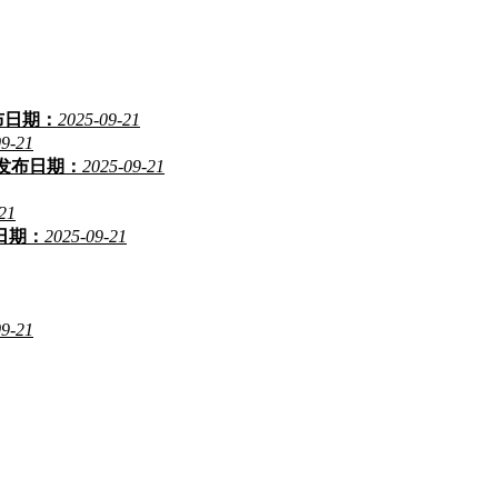
布日期：
2025-09-21
09-21
发布日期：
2025-09-21
21
日期：
2025-09-21
09-21