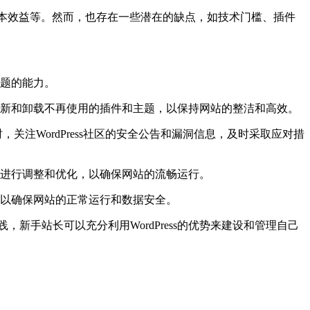
及成本效益等。然而，也存在一些潜在的缺点，如技术门槛、插件
题的能力。
新和卸载不再使用的插件和主题，以保持网站的整洁和高效。
，关注WordPress社区的安全公告和漏洞信息，及时采取应对措
进行调整和优化，以确保网站的流畅运行。
以确保网站的正常运行和数据安全。
，新手站长可以充分利用WordPress的优势来建设和管理自己