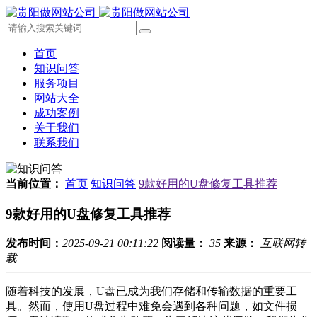
首页
知识问答
服务项目
网站大全
成功案例
关于我们
联系我们
当前位置：
首页
知识问答
9款好用的U盘修复工具推荐
9款好用的U盘修复工具推荐
发布时间：
2025-09-21 00:11:22
阅读量：
35
来源：
互联网转
载
随着科技的发展，U盘已成为我们存储和传输数据的重要工
具。然而，使用U盘过程中难免会遇到各种问题，如文件损