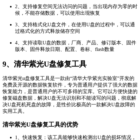
2、支持修复空间无法访问的问题，当出现内存为零的时
候，不能存储数据，可以使用出现恢复
3、支持格式化U盘文件，在使用U盘的过程中，可以通
过格式化的方式释放储存空间
4、支持读取U盘的数据，厂商、产品、修订版本、固件
版本、固件释放日期、配置、卷标、flash数量
9、清华紫光U盘修复工具
清华紫光u盘修复工具是一款由“清华大学紫光实验室”开发的
免费及开源的数据恢复软件，专为普通用户提供了强大的数据
恢复能力，是普通用户的不可多得的宝库。它可以方便快捷的
修复磁盘数据，解决U盘无法识别和不能读写的问题，彻底解
决U盘死机死盘的故障，是性价比极高的一款解决U盘故障的
实用工具。
清华紫光U盘修复工具的优势
1、快速恢复：该工具能够快速检测出U盘的损坏情况，