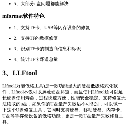
5、大部分u盘问题都能解决
mformat软件特色
1、支持TF卡、USB等闪存设备的修复
2、支持TF的数据修复
3、识别TF卡的制造商信息和标识
4、统计TF卡坏道总量
3、LLFtool
Llftool(万能低格工具)是一款功能强大的硬盘低级格式化软
件，Llftool不仅可以屏蔽硬盘坏道，而且使用Llftool还可以延
长硬盘使用寿命，过程快速方便，性能安全稳定。支持修复无
法读取的u盘，如果你的U盘量产失败后不可识别，可以试一
下这个U盘修复工具，它同时支持硬盘、移动硬盘、内存卡、
U盘等等存储设备的低格功能，更是一款U盘量产失败修复工
具。