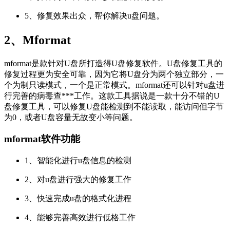
5、修复效果出众，帮你解决u盘问题。
2、Mformat
mformat是款针对U盘所打造得U盘修复软件。U盘修复工具的
修复过程更为安全可靠，因为它将U盘分为两个独立部分，一
个为制只读模式，一个是正常模式。mformat还可以针对u盘进
行完善的病毒查***工作。这款工具据说是一款十分不错的U
盘修复工具，可以修复U盘能检测到不能读取，能访问但字节
为0，或者U盘容量无故变小等问题。
mformat软件功能
1、智能化进行u盘信息的检测
2、对u盘进行强大的修复工作
3、快速完成u盘的格式化进程
4、能够完善高效进行低格工作