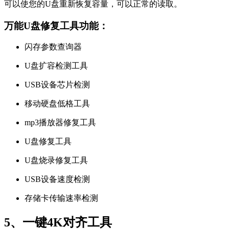
可以使您的U盘重新恢复容量，可以正常的读取。
万能U盘修复工具功能：
闪存参数查询器
U盘扩容检测工具
USB设备芯片检测
移动硬盘低格工具
mp3播放器修复工具
U盘修复工具
U盘烧录修复工具
USB设备速度检测
存储卡传输速率检测
5、一键4K对齐工具