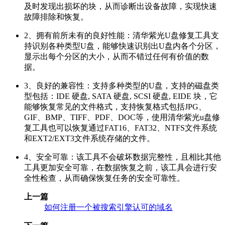
及时发现出损坏的块，从而诊断出设备故障，实现快速
故障排除和恢复。
2、拥有前所未有的良好性能：清华紫光U盘修复工具支
持识别各种类型U盘，能够快速识别出U盘内各个分区，
显示出每个分区的大小，从而不错过任何有价值的数
据。
3、良好的兼容性：支持多种类型的U盘，支持的磁盘类
型包括：IDE 硬盘, SATA 硬盘, SCSI 硬盘, EIDE 块，它
能够恢复常见的文件格式，支持恢复格式包括JPG、
GIF、BMP、TIFF、PDF、DOC等，使用清华紫光u盘修
复工具也可以恢复通过FAT16、FAT32、NTFS文件系统
和EXT2/EXT3文件系统存储的文件。
4、安全可靠：该工具不会破坏数据完整性，且相比其他
工具更加安全可靠，在数据恢复之前，该工具会进行安
全性检查，从而确保恢复任务的安全可靠性。
上一篇
如何注册一个被搜索引擎认可的域名