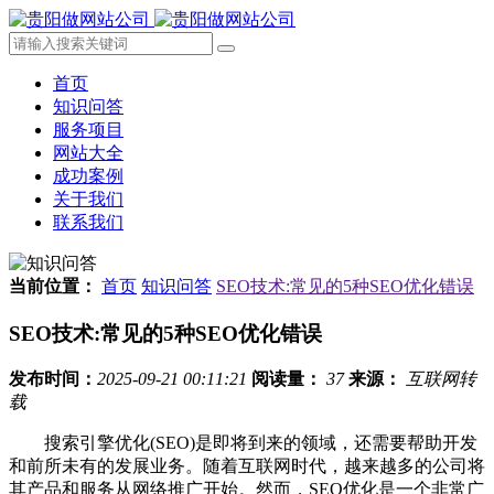
首页
知识问答
服务项目
网站大全
成功案例
关于我们
联系我们
当前位置：
首页
知识问答
SEO技术:常见的5种SEO优化错误
SEO技术:常见的5种SEO优化错误
发布时间：
2025-09-21 00:11:21
阅读量：
37
来源：
互联网转
载
搜索引擎优化(SEO)是即将到来的领域，还需要帮助开发
和前所未有的发展业务。随着互联网时代，越来越多的公司将
其产品和服务从网络推广开始。然而，SEO优化是一个非常广