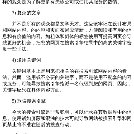
样的观众是为了解更多有关该公司或使用其服务的热情。
3) 复杂的文章
并不是所有的观众都是文学天才。这应该牢记在设计布局
和网站内容。的内容和页面布局应清新，方便阅读和有用的信
息和有价值的内容。如粗体和斜体的标签使用可提高网页会导
致更好的机会，把您的网页在搜索引擎结果中的高的关键字密
度一些手法。
4) 滥用关键词
关键词基本上是用来把相关的在搜索引擎网站内容的看
法。然而，滥用或不必要的关键字，而不是使用不配套的内容
或服务，可能导致搜索引擎指派一名低级到您的网页。因此，
关键字应只在具体内容方面。
5) 欺骗搜索引擎
今天的搜索引擎是非常聪明，可以记录在其数据库中的信
息。使用诸如屏蔽和混浊的技术可能导致网站被搜索引擎和网
页禁止将不准在随后的搜查行动。