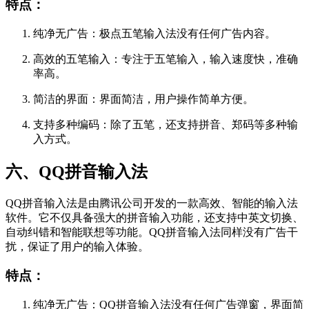
特点：
纯净无广告：极点五笔输入法没有任何广告内容。
高效的五笔输入：专注于五笔输入，输入速度快，准确
率高。
简洁的界面：界面简洁，用户操作简单方便。
支持多种编码：除了五笔，还支持拼音、郑码等多种输
入方式。
六、QQ拼音输入法
QQ拼音输入法是由腾讯公司开发的一款高效、智能的输入法
软件。它不仅具备强大的拼音输入功能，还支持中英文切换、
自动纠错和智能联想等功能。QQ拼音输入法同样没有广告干
扰，保证了用户的输入体验。
特点：
纯净无广告：QQ拼音输入法没有任何广告弹窗，界面简