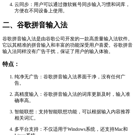
云同步：用户可以通过微软账号同步输入习惯和词库，
方便在不同设备上使用。
二、谷歌拼音输入法
谷歌拼音输入法是由谷歌公司开发的一款高质量输入法软件。
它以其精准的拼音输入和丰富的功能深受用户喜爱。谷歌拼音
输入法同样没有广告干扰，保证了用户的输入体验。
特点：
纯净无广告：谷歌拼音输入法界面干净，没有任何广
告。
高精度输入：谷歌拼音输入法的词库更新及时，输入准
确率高。
智能联想：支持智能联想功能，可以根据输入内容推荐
相关词汇。
多平台支持：不仅适用于Windows系统，还支持Mac和