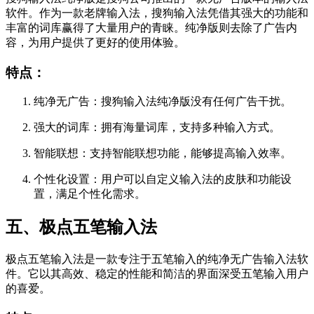
软件。作为一款老牌输入法，搜狗输入法凭借其强大的功能和
丰富的词库赢得了大量用户的青睐。纯净版则去除了广告内
容，为用户提供了更好的使用体验。
特点：
纯净无广告：搜狗输入法纯净版没有任何广告干扰。
强大的词库：拥有海量词库，支持多种输入方式。
智能联想：支持智能联想功能，能够提高输入效率。
个性化设置：用户可以自定义输入法的皮肤和功能设
置，满足个性化需求。
五、极点五笔输入法
极点五笔输入法是一款专注于五笔输入的纯净无广告输入法软
件。它以其高效、稳定的性能和简洁的界面深受五笔输入用户
的喜爱。