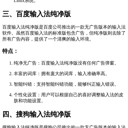
Linux系统。
三、百度输入法纯净版
百度输入法纯净版是百度公司推出的一款无广告版本的输入法
软件。虽然百度输入法的标准版包含广告，但纯净版则去除了
所有广告内容，提供了一个清爽的输入环境。
特点：
纯净无广告：百度输入法纯净版没有任何广告弹窗。
丰富的词库：拥有庞大的词库，输入准确率高。
智能纠错：支持智能纠错功能，能够纠正输入错误。
个性化设置：用户可以根据自己的喜好调整输入法的皮
肤和功能设置。
四、搜狗输入法纯净版
搜狗输入法纯净版是搜狗公司推出的一款无广告版本的输入法