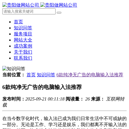
首页
知识问答
服务项目
网站大全
成功案例
关于我们
联系我们
当前位置：
首页
知识问答
6款纯净无广告的电脑输入法推荐
6款纯净无广告的电脑输入法推荐
发布时间：
2025-09-21 00:11:18
阅读量：
26
来源：
互联网转
载
在当今数字化时代，输入法已成为我们日常生活中不可或缺的
一部分。无论是工作、学习还是娱乐，我们都离不开输入法的