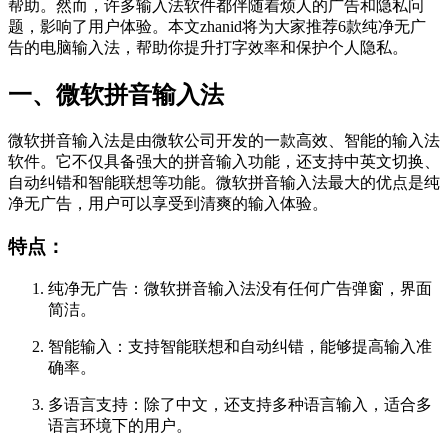
帮助。然而，许多输入法软件都伴随着烦人的广告和隐私问
题，影响了用户体验。本文zhanid将为大家推荐6款纯净无广
告的电脑输入法，帮助你提升打字效率和保护个人隐私。
一、微软拼音输入法
微软拼音输入法是由微软公司开发的一款高效、智能的输入法
软件。它不仅具备强大的拼音输入功能，还支持中英文切换、
自动纠错和智能联想等功能。微软拼音输入法最大的优点是纯
净无广告，用户可以享受到清爽的输入体验。
特点：
纯净无广告：微软拼音输入法没有任何广告弹窗，界面
简洁。
智能输入：支持智能联想和自动纠错，能够提高输入准
确率。
多语言支持：除了中文，还支持多种语言输入，适合多
语言环境下的用户。