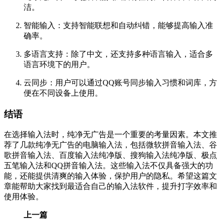
洁。
智能输入：支持智能联想和自动纠错，能够提高输入准
确率。
多语言支持：除了中文，还支持多种语言输入，适合多
语言环境下的用户。
云同步：用户可以通过QQ账号同步输入习惯和词库，方
便在不同设备上使用。
结语
在选择输入法时，纯净无广告是一个重要的考量因素。本文推
荐了几款纯净无广告的电脑输入法，包括微软拼音输入法、谷
歌拼音输入法、百度输入法纯净版、搜狗输入法纯净版、极点
五笔输入法和QQ拼音输入法。这些输入法不仅具备强大的功
能，还能提供清爽的输入体验，保护用户的隐私。希望这篇文
章能帮助大家找到最适合自己的输入法软件，提升打字效率和
使用体验。
上一篇