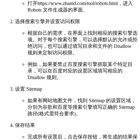
打开https://www.zhanid.com/tool/robots.html，进入
Robots 文件生成器的界面。
选择搜索引擎并设置访问权限
根据自己的需求，在界面上找到相应的搜索引擎选
项。对于每个搜索引擎，可以选择默认的允许或拒
绝访问，也可以通过填写目录和文件的 Disallow
规则来定制访问权限。
例如，如果要禁止百度搜索引擎抓取某个特定目
录，可以在百度对应的设置区域填写相应的
Disallow 规则。
设置 Sitemap
如果有网站地图文件，找到 Sitemap 的设置区域，
分别为谷歌和百度等搜索引擎填写正确的 Sitemap
路径(格式需符合要求)。
保存结果
完成所有设置后，点击保存按钮，将生成的结果保