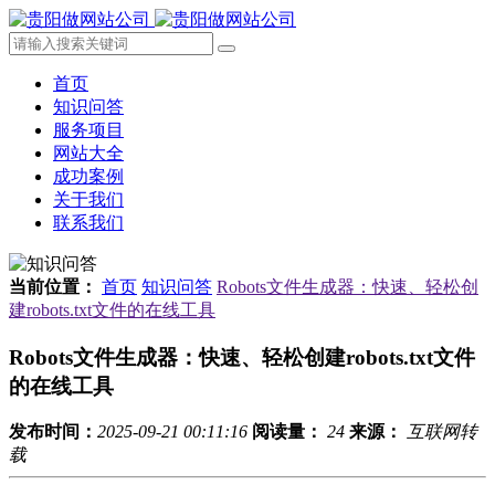
首页
知识问答
服务项目
网站大全
成功案例
关于我们
联系我们
当前位置：
首页
知识问答
Robots文件生成器：快速、轻松创
建robots.txt文件的在线工具
Robots文件生成器：快速、轻松创建robots.txt文件
的在线工具
发布时间：
2025-09-21 00:11:16
阅读量：
24
来源：
互联网转
载