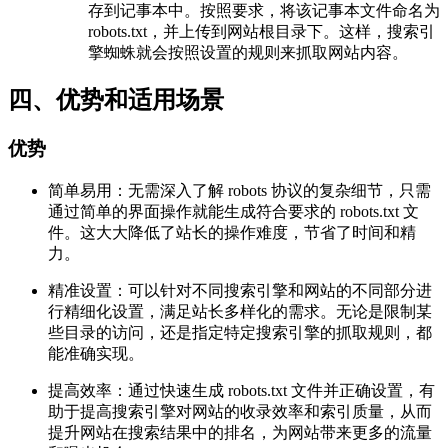
存到记事本中。按照要求，将该记事本文件命名为
robots.txt，并上传到网站根目录下。这样，搜索引
擎蜘蛛就会按照设置的规则来抓取网站内容。
四、优势和适用场景
优势
简单易用：无需深入了解 robots 协议的复杂细节，只需
通过简单的界面操作就能生成符合要求的 robots.txt 文
件。这大大降低了站长的操作难度，节省了时间和精
力。
精准设置：可以针对不同搜索引擎和网站的不同部分进
行精细化设置，满足站长多样化的需求。无论是限制某
些目录的访问，还是指定特定搜索引擎的抓取规则，都
能准确实现。
提高效率：通过快速生成 robots.txt 文件并正确设置，有
助于提高搜索引擎对网站的收录效率和索引质量，从而
提升网站在搜索结果中的排名，为网站带来更多的流量