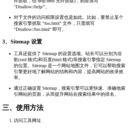
许抓取，但 help.html 允许抓取)，则应填写
“Disallow:/help/”。
对于文件的访问权限设置也是如此。比如，要禁止某个
搜索引擎抓取 “foo.html” 文件，只需填写
“Disallow:/foo.html” 即可。
3、Sitemap 设置
工具还提供了 Sitemap 的设置选项。站长可以分别为谷
歌(xml 格式)和百度(html 格式)等搜索引擎指定 Sitemap
的位置。Sitemap 是一个网站地图文件，它可以帮助搜索
引擎更好地了解网站的结构和内容，提高网站的收录效
率。
通过正确设置 Sitemap，搜索引擎可以更快速、准确地索
引网站的页面，从而提升网站在搜索结果中的排名。
三、使用方法
访问工具网址