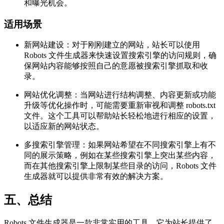
和曝光机会。
适用场景
新网站建设：对于刚刚建立的网站，站长可以使用
Robots 文件生成器来快速设置搜索引擎的访问规则，确
保网站内容能够按照自己的意愿被搜索引擎抓取和收
录。
网站优化调整：当网站进行结构调整、内容更新或功能
升级等优化操作时，可能需要重新审视和调整 robots.txt
文件。这个工具可以帮助站长轻松地进行相应的设置，
以适应新的网站状态。
多搜索引擎管理：如果网站希望在不同搜索引擎上有不
同的展示策略，例如在某些搜索引擎上突出某些内容，
而在其他搜索引擎上限制某些目录的访问，Robots 文件
生成器就可以提供非常有效的解决方案。
五、总结
Robots 文件生成器是一款非常实用的工具，它为站长提供了