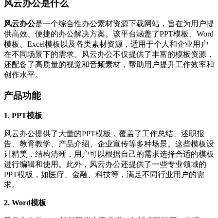
风云办公是什么
风云办公
是一个综合性办公素材资源下载网站，旨在为用户提
供高效、便捷的办公解决方案。该平台涵盖了PPT模板、Word
模板、Excel模板以及各类素材资源，适用于个人和企业用户
在不同场景下的需求。风云办公不仅提供了丰富的模板资源，
还配备了高质量的视觉和音频素材，帮助用户提升工作效率和
创作水平。
产品功能
1. PPT模板
风云办公提供了大量的PPT模板，覆盖了工作总结、述职报
告、教育教学、产品介绍、企业宣传等多种场景。这些模板设
计精美，结构清晰，用户可以根据自己的需求选择合适的模板
进行编辑和使用。此外，风云办公还提供了一些专业领域的
PPT模板，如医疗、金融、科技等，满足不同行业用户的需
求。
2. Word模板