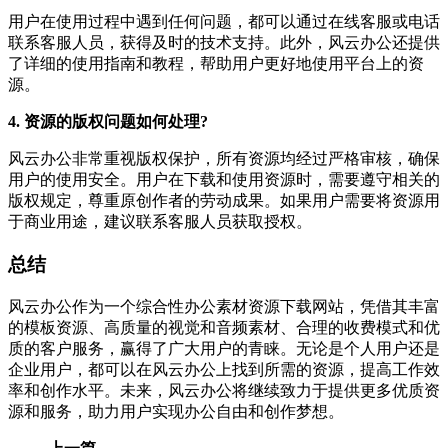
用户在使用过程中遇到任何问题，都可以通过在线客服或电话
联系客服人员，获得及时的技术支持。此外，风云办公还提供
了详细的使用指南和教程，帮助用户更好地使用平台上的资
源。
4. 资源的版权问题如何处理?
风云办公非常重视版权保护，所有资源均经过严格审核，确保
用户的使用安全。用户在下载和使用资源时，需要遵守相关的
版权规定，尊重原创作者的劳动成果。如果用户需要将资源用
于商业用途，建议联系客服人员获取授权。
总结
风云办公作为一个综合性办公素材资源下载网站，凭借其丰富
的模板资源、高质量的视觉和音频素材、合理的收费模式和优
质的客户服务，赢得了广大用户的青睐。无论是个人用户还是
企业用户，都可以在风云办公上找到所需的资源，提高工作效
率和创作水平。未来，风云办公将继续致力于提供更多优质资
源和服务，助力用户实现办公自由和创作梦想。