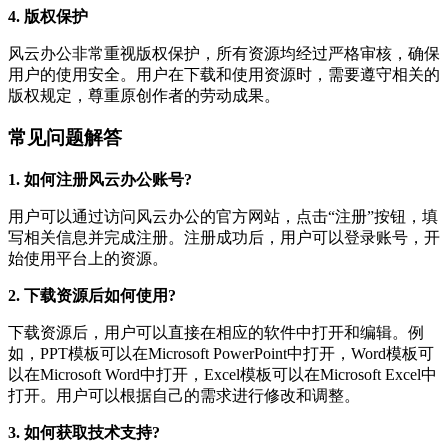
4. 版权保护
风云办公非常重视版权保护，所有资源均经过严格审核，确保
用户的使用安全。用户在下载和使用资源时，需要遵守相关的
版权规定，尊重原创作者的劳动成果。
常见问题解答
1. 如何注册风云办公账号?
用户可以通过访问风云办公的官方网站，点击“注册”按钮，填
写相关信息并完成注册。注册成功后，用户可以登录账号，开
始使用平台上的资源。
2. 下载资源后如何使用?
下载资源后，用户可以直接在相应的软件中打开和编辑。例
如，PPT模板可以在Microsoft PowerPoint中打开，Word模板可
以在Microsoft Word中打开，Excel模板可以在Microsoft Excel中
打开。用户可以根据自己的需求进行修改和调整。
3. 如何获取技术支持?