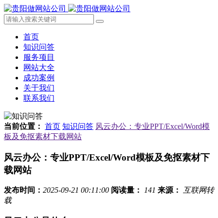
首页
知识问答
服务项目
网站大全
成功案例
关于我们
联系我们
当前位置：
首页
知识问答
风云办公：专业PPT/Excel/Word模
板及免抠素材下载网站
风云办公：专业PPT/Excel/Word模板及免抠素材下
载网站
发布时间：
2025-09-21 00:11:00
阅读量：
141
来源：
互联网转
载