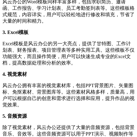
风云办公的Word模板同样丰富多样，包括求职简历、邀请
函、工作报告、学习计划表、员工考勤签到表等。这些模板格
式规范，内容详实，用户可以轻松地进行修改和填充，节省了
大量的时间和精力。
3. Excel模板
Excel模板是风云办公的另一大亮点，提供了甘特图、工作计
划表、财务报表、项目管理表等多种实用工具。这些模板不仅
功能强大，而且操作简便，用户可以快速生成专业的Excel文
档，提高数据处理和分析的效率。
4. 视觉素材
风云办公拥有丰富的视觉素材库，包括PPT背景图片、矢量图
标、免抠素材、背景图库等。这些素材风格多样，质量高，用
户可以根据自己的创意和需求进行选择和应用，提升作品的视
觉效果。
5. 音频资源
除了视觉素材，风云办公还提供了大量的音频资源，包括背景
音乐、音效等。这些音频资源可以用于PPT演示、视频制作等