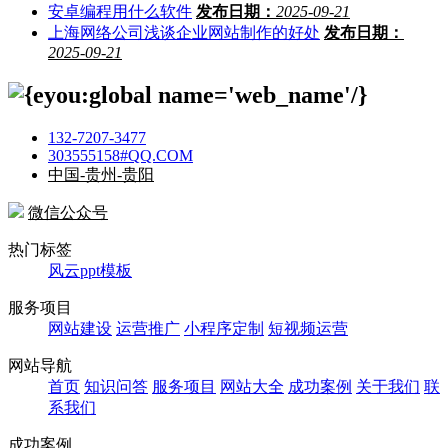
安卓编程用什么软件
发布日期：
2025-09-21
上海网络公司浅谈企业网站制作的好处
发布日期：
2025-09-21
132-7207-3477
303555158#QQ.COM
中国-贵州-贵阳
微信公众号
热门标签
风云ppt模板
服务项目
网站建设
运营推广
小程序定制
短视频运营
网站导航
首页
知识问答
服务项目
网站大全
成功案例
关于我们
联
系我们
成功案例