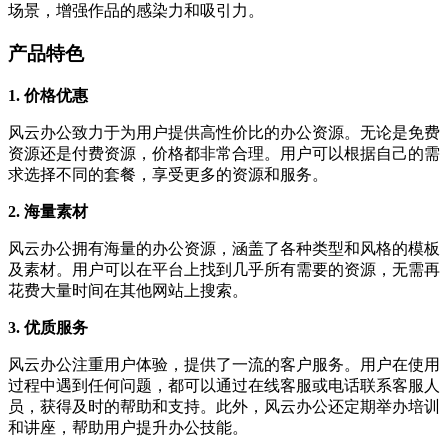
场景，增强作品的感染力和吸引力。
产品特色
1. 价格优惠
风云办公致力于为用户提供高性价比的办公资源。无论是免费
资源还是付费资源，价格都非常合理。用户可以根据自己的需
求选择不同的套餐，享受更多的资源和服务。
2. 海量素材
风云办公拥有海量的办公资源，涵盖了各种类型和风格的模板
及素材。用户可以在平台上找到几乎所有需要的资源，无需再
花费大量时间在其他网站上搜索。
3. 优质服务
风云办公注重用户体验，提供了一流的客户服务。用户在使用
过程中遇到任何问题，都可以通过在线客服或电话联系客服人
员，获得及时的帮助和支持。此外，风云办公还定期举办培训
和讲座，帮助用户提升办公技能。