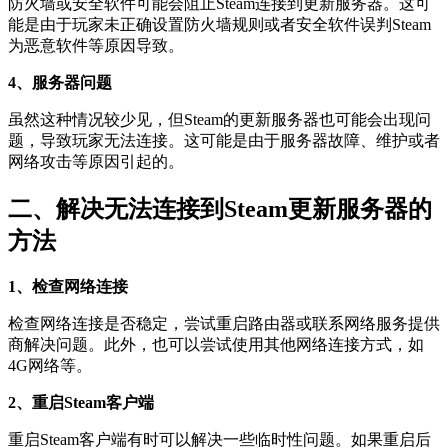
防火墙或安全软件可能会阻止Steam连接到更新服务器。这可
能是由于玩家未正确设置防火墙规则或者安全软件误判Steam
为恶意软件等原因导致。
4、服务器问题
虽然这种情况较少见，但Steam的更新服务器也可能会出现问
题，导致玩家无法连接。这可能是由于服务器故障、维护或者
网络攻击等原因引起的。
二、解决无法连接到Steam更新服务器的
方法
1、检查网络连接
检查网络连接是否稳定，尝试重启路由器或联系网络服务提供
商解决问题。此外，也可以尝试使用其他网络连接方式，如
4G网络等。
2、重启Steam客户端
重启Steam客户端有时可以解决一些临时性问题。如果重启后