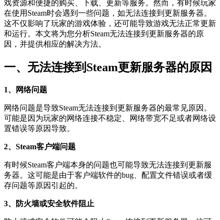
戏资源和便捷的购买、下载、更新等服务。然而，有时候玩家
在使用Steam时会遇到一些问题，如无法连接到更新服务器。
这不仅影响了玩家的游戏体验，还可能导致游戏无法正常更新
和运行。本文将为您分析Steam无法连接到更新服务器的原
因，并提供相应的解决方法。
一、无法连接到Steam更新服务器的原因
1、网络问题
网络问题是导致Steam无法连接到更新服务器的最常见原因。
可能是因为玩家的网络连接不稳定、网络带宽不足或者网络设
置错误等原因导致。
2、Steam客户端问题
有时候Steam客户端本身的问题也可能导致无法连接到更新服
务器。这可能是由于客户端软件的bug、配置文件错误或者缓
存问题等原因引起的。
3、防火墙或安全软件阻止