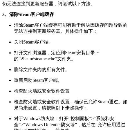
仍无法连接到更新服务器，请尝试以下方法。
3、清除Steam客户端缓存
清除Steam客户端缓存可能有助于解决因缓存问题导致的
无法连接到更新服务器。具体操作如下：
关闭Steam客户端。
打开文件浏览器，定位到Steam安装目录下
的“\Steam\steamcache”文件夹。
删除文件夹内的所有文件。
重新启动Steam客户端。
检查防火墙或安全软件设置
检查防火墙或安全软件设置，确保已允许Steam通过。如
果尚未设置，请按照以下步骤操作：
对于Windows防火墙：打开“控制面板”>“系统和安
全”>“Windows Defender防火墙”，然后在“允许应用通过