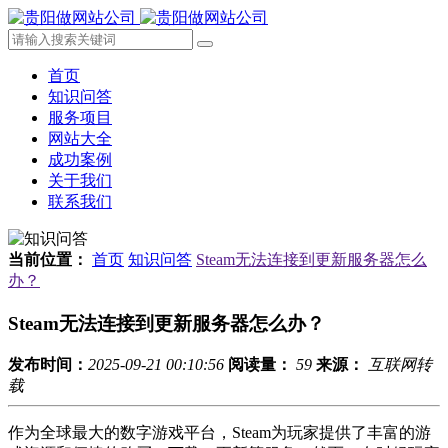
首页
知识问答
服务项目
网站大全
成功案例
关于我们
联系我们
当前位置：
首页
知识问答
Steam无法连接到更新服务器怎么
办？
Steam无法连接到更新服务器怎么办？
发布时间：
2025-09-21 00:10:56
阅读量：
59
来源：
互联网转
载
作为全球最大的数字游戏平台，Steam为玩家提供了丰富的游