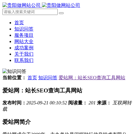
首页
知识问答
服务项目
网站大全
成功案例
关于我们
联系我们
当前位置：
首页
知识问答
爱站网：站长SEO查询工具网站
爱站网：站长SEO查询工具网站
发布时间：
2025-09-21 00:10:52
阅读量：
201
来源：
互联网转
载
爱站网简介