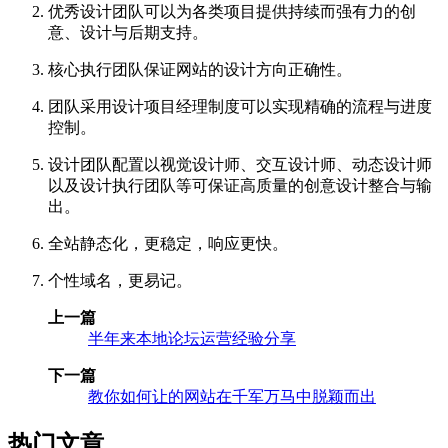
优秀设计团队可以为各类项目提供持续而强有力的创
意、设计与后期支持。
核心执行团队保证网站的设计方向正确性。
团队采用设计项目经理制度可以实现精确的流程与进度
控制。
设计团队配置以视觉设计师、交互设计师、动态设计师
以及设计执行团队等可保证高质量的创意设计整合与输
出。
全站静态化，更稳定，响应更快。
个性域名，更易记。
上一篇
半年来本地论坛运营经验分享
下一篇
教你如何让的网站在千军万马中脱颖而出
热门文章