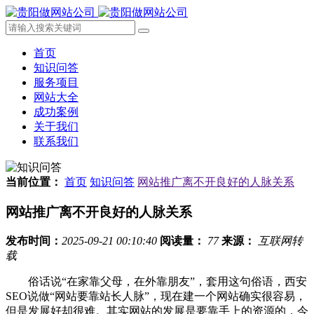
首页
知识问答
服务项目
网站大全
成功案例
关于我们
联系我们
当前位置：
首页
知识问答
网站推广离不开良好的人脉关系
网站推广离不开良好的人脉关系
发布时间：
2025-09-21 00:10:40
阅读量：
77
来源：
互联网转
载
俗话说“在家靠父母，在外靠朋友”，套用这句俗语，西安
SEO说做“网站要靠站长人脉”，现在建一个网站确实很容易，
但是发展好却很难。其实网站的发展是要靠手上的资源的，今