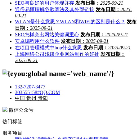
SEO与良好的用户体现并存
发布日期：
2025-09-21
通俗易懂理解谷歌算法及其外部链接
发布日期：
2025-
09-21
WLAN是什么意思？WLAN和WIFI的区别是什么？
发布
日期：
2025-09-21
SEO怎样突出网站关键词重心
发布日期：
2025-09-21
安卓编程用什么软件
发布日期：
2025-09-21
在项目管理模式中bop什么意思
发布日期：
2025-09-21
上海网络公司浅谈企业网站制作的好处
发布日期：
2025-09-21
132-7207-3477
303555158#QQ.COM
中国-贵州-贵阳
微信公众号
热门标签
服务项目