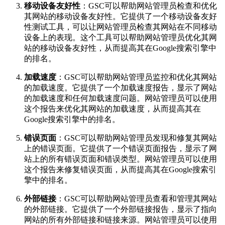
移动设备友好性
：GSC可以帮助网站管理员检查和优化
其网站的移动设备友好性。它提供了一个移动设备友好
性测试工具，可以让网站管理员检查其网站在不同移动
设备上的表现。这个工具可以帮助网站管理员优化其网
站的移动设备友好性，从而提高其在Google搜索引擎中
的排名。
加载速度
：GSC可以帮助网站管理员监控和优化其网站
的加载速度。它提供了一个加载速度报告，显示了网站
的加载速度和任何加载速度问题。网站管理员可以使用
这个报告来优化其网站的加载速度，从而提高其在
Google搜索引擎中的排名。
错误页面
：GSC可以帮助网站管理员发现和修复其网站
上的错误页面。它提供了一个错误页面报告，显示了网
站上的所有错误页面和错误类型。网站管理员可以使用
这个报告来修复错误页面，从而提高其在Google搜索引
擎中的排名。
外部链接
：GSC可以帮助网站管理员查看和管理其网站
的外部链接。它提供了一个外部链接报告，显示了指向
网站的所有外部链接和链接来源。网站管理员可以使用