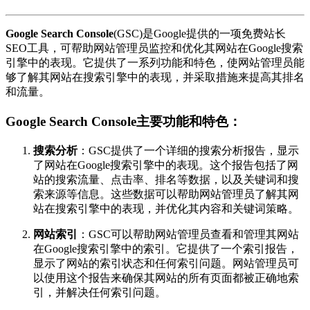
Google Search Console
(GSC)是Google提供的一项免费站长
SEO工具，可帮助网站管理员监控和优化其网站在Google搜索
引擎中的表现。它提供了一系列功能和特色，使网站管理员能
够了解其网站在搜索引擎中的表现，并采取措施来提高其排名
和流量。
Google Search Console主要功能和特色：
搜索分析
：GSC提供了一个详细的搜索分析报告，显示
了网站在Google搜索引擎中的表现。这个报告包括了网
站的搜索流量、点击率、排名等数据，以及关键词和搜
索来源等信息。这些数据可以帮助网站管理员了解其网
站在搜索引擎中的表现，并优化其内容和关键词策略。
网站索引
：GSC可以帮助网站管理员查看和管理其网站
在Google搜索引擎中的索引。它提供了一个索引报告，
显示了网站的索引状态和任何索引问题。网站管理员可
以使用这个报告来确保其网站的所有页面都被正确地索
引，并解决任何索引问题。