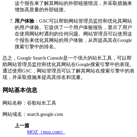
这个报告来了解其网站的外部链接情况，并采取措施来
增加高质量的外部链接。
用户体验
：GSC可以帮助网站管理员监控和优化其网站
的用户体验。它提供了一个用户体验报告，显示了用户
在使用网站时遇到的任何问题。网站管理员可以使用这
个报告来优化其网站的用户体验，从而提高其在Google
搜索引擎中的排名。
总之，Google Search Console是一个强大的站长工具，可以帮
助网站管理员监控和优化其网站在Google搜索引擎中的表现。
通过使用GSC，网站管理员可以了解其网站在搜索引擎中的表
现，并采取措施来提高其排名和流量。
网站基本信息
网站名称：谷歌站长工具
网站域名：search.google.com
上一篇
MOZ（moz.com）