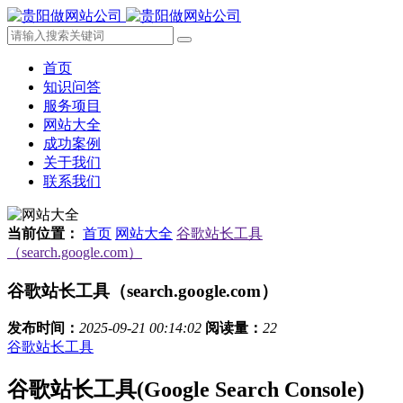
首页
知识问答
服务项目
网站大全
成功案例
关于我们
联系我们
当前位置：
首页
网站大全
谷歌站长工具
（search.google.com）
谷歌站长工具（search.google.com）
发布时间：
2025-09-21 00:14:02
阅读量：
22
谷歌站长工具
谷歌站长工具(Google Search Console)