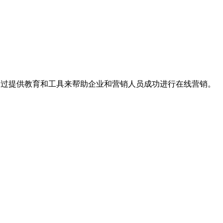
是通过提供教育和工具来帮助企业和营销人员成功进行在线营销。