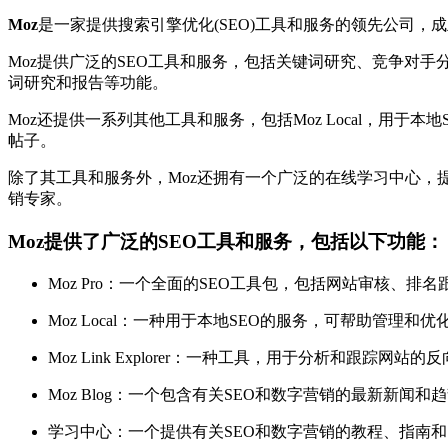
Moz
是一家提供搜索引擎优化(SEO)工具和服务的领先公司，
Moz提供广泛的SEO工具和服务，包括关键词研究、竞争对手
词研究和报告等功能。
Moz还提供一系列其他工具和服务，包括Moz Local，用于本地S
帖子。
除了其工具和服务外，Moz还拥有一个广泛的在线学习中心，提
销专家。
Moz提供了广泛的SEO工具和服务，包括以下功能：
Moz Pro：一个全面的SEO工具包，包括网站审核、排
Moz Local：一种用于本地SEO的服务，可帮助管理
Moz Link Explorer：一种工具，用于分析和跟踪
Moz Blog：一个包含有关SEO和数字营销的最新新闻和
学习中心：一个提供有关SEO和数字营销的教程、指南