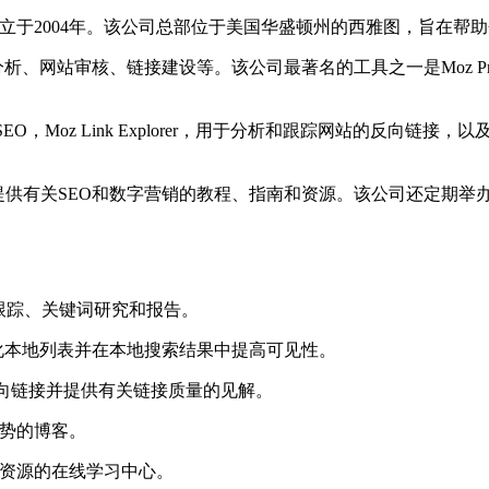
成立于2004年。该公司总部位于美国华盛顿州的西雅图，旨在
分析、网站审核、链接建设等。该公司最著名的工具之一是Moz P
EO，Moz Link Explorer，用于分析和跟踪网站的反向链接
供有关SEO和数字营销的教程、指南和资源。该公司还定期举办S
名跟踪、关键词研究和报告。
和优化本地列表并在本地搜索结果中提高可见性。
网站的反向链接并提供有关链接质量的见解。
趋势的博客。
和资源的在线学习中心。