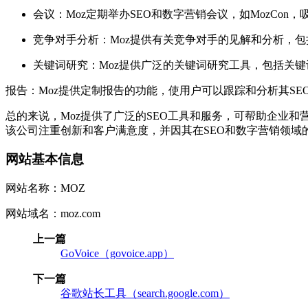
会议：Moz定期举办SEO和数字营销会议，如MozCon
竞争对手分析：Moz提供有关竞争对手的见解和分析，
关键词研究：Moz提供广泛的关键词研究工具，包括关
报告：Moz提供定制报告的功能，使用户可以跟踪和分析其SE
总的来说，Moz提供了广泛的SEO工具和服务，可帮助企业
该公司注重创新和客户满意度，并因其在SEO和数字营销领域
网站基本信息
网站名称：MOZ
网站域名：moz.com
上一篇
GoVoice（govoice.app）
下一篇
谷歌站长工具（search.google.com）