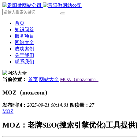
首页
知识问答
服务项目
网站大全
成功案例
关于我们
联系我们
当前位置：
首页
网站大全
MOZ（moz.com）
MOZ（moz.com）
发布时间：
2025-09-21 00:14:01
阅读量：
27
MOZ
MOZ：老牌SEO(搜索引擎优化)工具提供