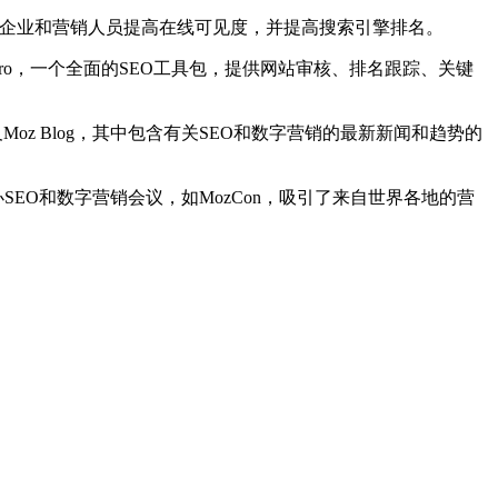
帮助企业和营销人员提高在线可见度，并提高搜索引擎排名。
ro，一个全面的SEO工具包，提供网站审核、排名跟踪、关键
，以及Moz Blog，其中包含有关SEO和数字营销的最新新闻和趋势的
EO和数字营销会议，如MozCon，吸引了来自世界各地的营