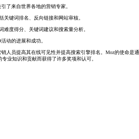
，吸引了来自世界各地的营销专家。
包括关键词排名、反向链接和网站审核。
键词难度得分、关键词建议和搜索量分析。
O活动的进展和成功。
和营销人员提高其在线可见性并提高搜索引擎排名。Moz的使命
的专业知识和贡献而获得了许多奖项和认可。