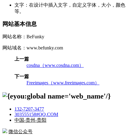
文字：在设计中插入文字，自定义字体，大小，颜色
等。
网站基本信息
网站名称：BeFunky
网站域名：www.befunky.com
上一篇
cosdna（www.cosdna.com）
下一篇
Freeimages（www.freeimages.com）
132-7207-3477
303555158#QQ.COM
中国-贵州-贵阳
微信公众号