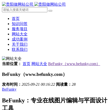
首页
知识问答
服务项目
网站大全
成功案例
关于我们
联系我们
当前位置：
首页
网站大全
BeFunky（www.befunky.com）
BeFunky（www.befunky.com）
发布时间：
2025-09-21 00:16:22
阅读量：
28
BeFunky
BeFunky：专业在线图片编辑与平面设计
工具