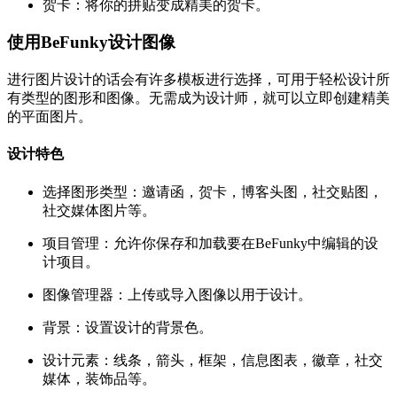
贺卡：将你的拼贴变成精美的贺卡。
使用BeFunky设计图像
进行图片设计的话会有许多模板进行选择，可用于轻松设计所
有类型的图形和图像。无需成为设计师，就可以立即创建精美
的平面图片。
设计特色
选择图形类型：邀请函，贺卡，博客头图，社交贴图，
社交媒体图片等。
项目管理：允许你保存和加载要在BeFunky中编辑的设
计项目。
图像管理器：上传或导入图像以用于设计。
背景：设置设计的背景色。
设计元素：线条，箭头，框架，信息图表，徽章，社交
媒体，装饰品等。