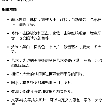
编辑功能
基本设置：裁切，调整大小，旋转，自动增强，色彩校
正，清晰度等。
修饰：去除皱纹和斑点，化妆，去除红眼现象，增白牙
齿，改变眼睛的颜色等。
效果：黑白，棕褐色，旧照片，波普艺术，夏天，冬天
等。
艺术：为你的图像提供多种艺术滤镜(卡通，油画，水彩
画&hellip;)。
相框：大量的相框和边框可套用于你的图片。
图形：将各种图形和贴纸应用于图片。
叠加：创建具有叠加效果的精美构图。
文字-将文字插入图片，可以自定义其颜色，字体，大小
等。