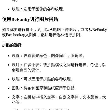
纹理：适用于图像的各种纹理。
使用BeFunky进行图片拼贴
如果你要进行拼图，则可以从电脑上传图片，或者从BeFunky
或Facebook导入图像，然后选择边框进行拼图。
拼贴的选择
设置：设置背景颜色，图像间距，圆角等。
设计：在多个设计或拼贴模板之间进行选择。你也可以
创建自己的设计。
纹理：可以应用于拼贴的各种纹理。
图形：将各种图形和贴纸应用于拼贴。
文字：在拼贴中插入文字，自定义字体，文本颜色，大
小等。