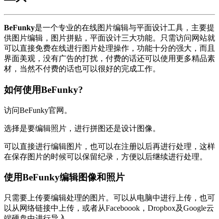
BeFunky
是一个专业的在线图片编辑与平面设计工具，主要提
供图片编辑，图片拼贴，平面设计三大功能。只需访问网站就
可以直接免费在线进行图片处理操作，功能十分的强大，而且
界面美观，没有广告的打扰，付费的话还可以使用更多精品素
材，当然不付费的话也可以很好的完成工作。
如何使用BeFunky?
访问BeFunky官网。
选择是要编辑照片，进行拼图还是设计图像。
可以直接进行编辑图片，也可以在注册以后再进行处理，这样
在保存图片的时候可以保留纪录，方便以后继续进行处理。
使用BeFunky编辑图像和照片
只需要上传要编辑处理的图片。可以从电脑中进行上传，也可
以从网络链接中上传，或者从Faceboook，Dropbox及Google云
端硬盘中进行导入。