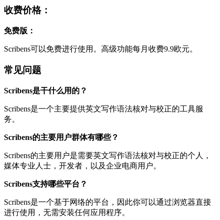
收费价格：
免费版：
Scribens可以免费进行使用。高级功能每月收费9.9欧元。
常见问题
Scribens是干什么用的？
Scribens是一个主要提供英文写作语法核对与校正的工具服
务。
Scribens的主要用户群体有哪些？
Scribens的主要用户是需要英文写作语法核对与校正的个人，
媒体专业人士，开发者，以及企业电商用户。
Scribens支持哪些平台？
Scribens是一个基于网络的平台，因此你可以通过浏览器直接
进行使用，无需安装任何应用程序。