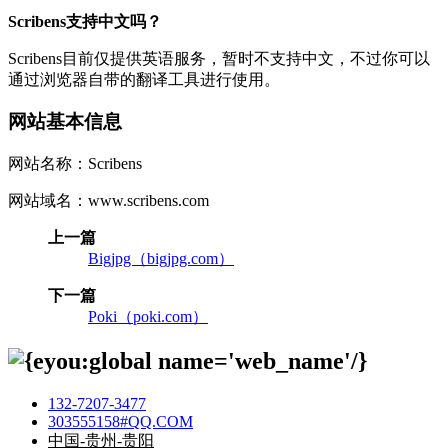
Scribens支持中文吗？
Scribens目前仅提供英语服务，暂时不支持中文，不过你可以
通过浏览器自带的翻译工具进行使用。
网站基本信息
网站名称：Scribens
网站域名：www.scribens.com
上一篇
Bigjpg（bigjpg.com）
下一篇
Poki（poki.com）
132-7207-3477
303555158#QQ.COM
中国-贵州-贵阳