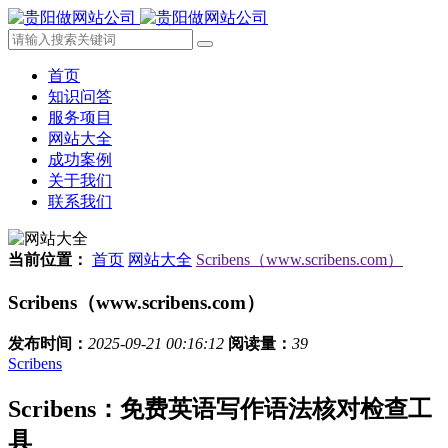
首页
知识问答
服务项目
网站大全
成功案例
关于我们
联系我们
当前位置：
首页
网站大全
Scribens（www.scribens.com）
Scribens（www.scribens.com）
发布时间：
2025-09-21 00:16:12
阅读量：
39
Scribens
Scribens：免费英语写作语法核对检查工
具