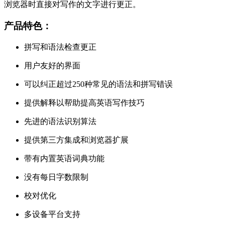
浏览器时直接对写作的文字进行更正。
产品特色：
拼写和语法检查更正
用户友好的界面
可以纠正超过250种常见的语法和拼写错误
提供解释以帮助提高英语写作技巧
先进的语法识别算法
提供第三方集成和浏览器扩展
带有内置英语词典功能
没有每日字数限制
校对优化
多设备平台支持