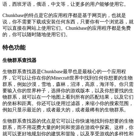
语，西班牙语，俄语，中文等，让更多的用户能够使用它。
Chunkbase的特点是它的应用程序都是基于网页的，也就是
说，你不需要下载或安装任何东西，只要你有一个浏览器，就
可以直接在网站上使用它们。Chunkbase的应用程序都是免费
的，你可以随时随地使用它们。
特色功能
生物群系查找器
生物群系查找器是Chunkbase最早也是最核心的一个应用程
序，它可以让你在你的Minecraft世界中找到任何你想要的生物
群系，例如沙漠，雪地，森林，沼泽，高原，海洋等。你只需
要输入你的世界种子，选择你的游戏版本，以及你想要找的生
物群系，就可以在一个地图上看到所有的匹配结果，以及它们
的坐标和距离。你还可以使用过滤器，来缩小你的搜索范围，
例如只显示最近的，或者最大的，或者最稀有的生物群系。
生物群系查找器的优点是它可以让你快速地找到你想要的生物
群系，而不用花费大量的时间和资源在游戏中探索。这样，你
就可以更好地规划你的建筑和冒险，以及享受游戏的多样性和