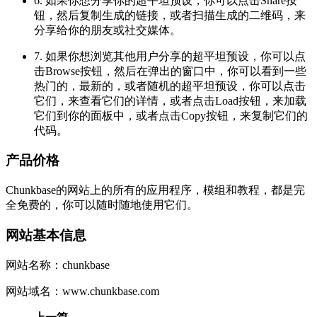
6. 如果你想分享你的超平坦预设，你可以点击Share按
钮，然后复制生成的链接，或者扫描生成的二维码，来
分享给你的朋友或社交媒体。
7. 如果你想浏览其他用户分享的超平坦预设，你可以点
击Browse按钮，然后在弹出的窗口中，你可以看到一些
热门的，最新的，或者随机的超平坦预设，你可以点击
它们，来查看它们的详情，或者点击Load按钮，来加载
它们到你的面板中，或者点击Copy按钮，来复制它们的
代码。
产品价格
Chunkbase的网站上的所有的应用程序，模组和教程，都是完
全免费的，你可以随时随地使用它们。
网站基本信息
网站名称：chunkbase
网站域名：www.chunkbase.com