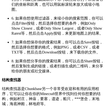
们的坐标和距离，也可以用鼠标滚轮来放大或缩小地
图。
6. 如果你想使用过滤器，来缩小你的搜索范围，你可以
点击Filter按钮，然后选择你想要的条件，例如Only
Show Closest，或者Only Show Largest，或者Only Show
Rarest等，然后点击Apply按钮，来更新地图上的结果。
7. 如果你想保存你的搜索结果，你可以点击Save按钮，
然后选择你想要的格式，例如PNG，或者CSV，或者
TXT等，然后点击Download按钮，来下载你的文件。
8. 如果你想分享你的搜索结果，你可以点击Share按钮，
然后复制生成的链接，或者扫描生成的二维码，来分享
给你的朋友或社交媒体。
结构查找器
结构查找器是Chunkbase另一个非常受欢迎和有用的应用程
序，它可以让你在你的Minecraft世界中找到任何你想要的结
构，例如村庄，神庙，要塞，遗迹，船只，***堡垒，末地
城，海底神殿，林地府等。