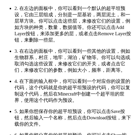
2. 在左边的面板中，你可以看到一个默认的超平坦预
设，它由三层组成，分别是一层基岩，两层泥土，和一
层草方块。你可以点击这些层，来修改它们的设置，例
如方块的种类，数量，数据值等。你还可以点击Add
Layer按钮，来添加更多的层，或者点击Remove Layer按
钮，来删除一些层。
3. 在右边的面板中，你可以看到一些其他的设置，例如
生物群系，村庄，地牢，湖泊，矿物等。你可以勾选或
取消勾选这些设置，来修改它们的开关，或者点击它
们，来修改它们的参数，例如大小，频率，距离等。
4. 在下面的输入框中，你可以看到一个对应你的设置的
代码，这个代码就是你的超平坦预设的代码，你可以复
制这个代码，然后在Minecraft中创建一个超平坦的世
界，使用这个代码作为预设。
5. 如果你想保存你的超平坦预设，你可以点击Save按
钮，然后输入一个名称，然后点击Download按钮，来下
载你的文件。