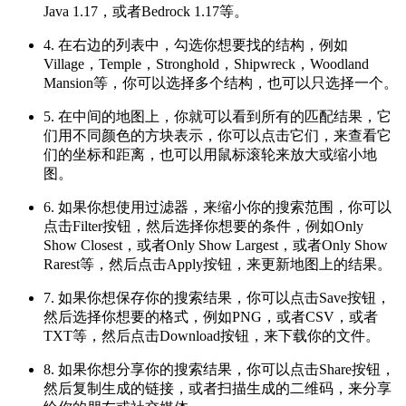
Java 1.17，或者Bedrock 1.17等。
4. 在右边的列表中，勾选你想要找的结构，例如
Village，Temple，Stronghold，Shipwreck，Woodland
Mansion等，你可以选择多个结构，也可以只选择一个。
5. 在中间的地图上，你就可以看到所有的匹配结果，它
们用不同颜色的方块表示，你可以点击它们，来查看它
们的坐标和距离，也可以用鼠标滚轮来放大或缩小地
图。
6. 如果你想使用过滤器，来缩小你的搜索范围，你可以
点击Filter按钮，然后选择你想要的条件，例如Only
Show Closest，或者Only Show Largest，或者Only Show
Rarest等，然后点击Apply按钮，来更新地图上的结果。
7. 如果你想保存你的搜索结果，你可以点击Save按钮，
然后选择你想要的格式，例如PNG，或者CSV，或者
TXT等，然后点击Download按钮，来下载你的文件。
8. 如果你想分享你的搜索结果，你可以点击Share按钮，
然后复制生成的链接，或者扫描生成的二维码，来分享