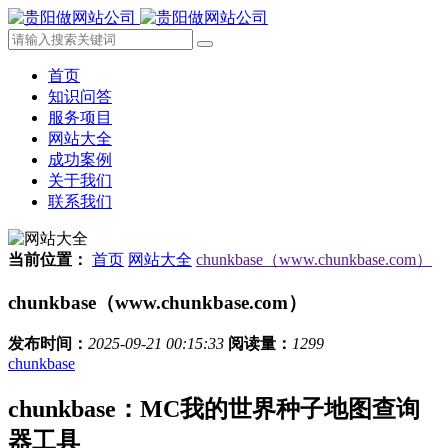
首页
知识问答
服务项目
网站大全
成功案例
关于我们
联系我们
当前位置：
首页
网站大全
chunkbase（www.chunkbase.com）
chunkbase（www.chunkbase.com）
发布时间：
2025-09-21 00:15:33
阅读量：
1299
chunkbase
chunkbase：MC我的世界种子地图查询
器工具