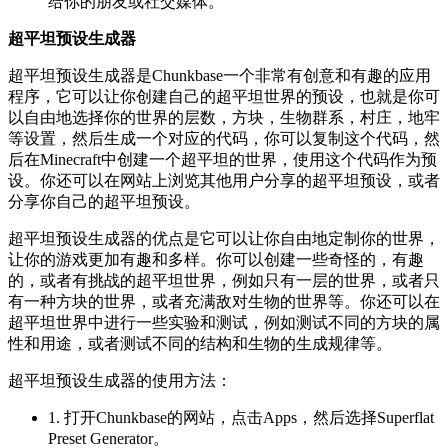
给你的朋友或社交媒体。
超平坦预设生成器
超平坦预设生成器是Chunkbase一个非常有创意和有趣的应用
程序，它可以让你创建自己的超平坦世界的预设，也就是你可
以自由地选择你的世界的层数，方块，生物群系，村庄，地牢
等设置，然后生成一个对应的代码，你可以复制这个代码，然
后在Minecraft中创建一个超平坦的世界，使用这个代码作为预
设。你还可以在网站上浏览其他用户分享的超平坦预设，或者
分享你自己的超平坦预设。
超平坦预设生成器的优点是它可以让你自由地定制你的世界，
让你的游戏更加有趣和多样。你可以创建一些奇怪的，有趣
的，或者有挑战的超平坦世界，例如只有一层的世界，或者只
有一种方块的世界，或者充满敌对生物的世界等。你还可以在
超平坦世界中进行一些实验和测试，例如测试不同的方块的属
性和用途，或者测试不同的结构和生物的生成规律等。
超平坦预设生成器的使用方法：
1. 打开Chunkbase的网站，点击Apps，然后选择Superflat
Preset Generator。