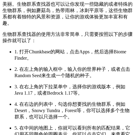
美丽。生物群系查找器也可以让你发现一些隐藏的或者特殊的
生物群系，例如蘑菇岛，热带雨林，冰刺平原等，这些生物群
系都有着独特的风景和资源，让你的游戏体验更加丰富和有
趣。
生物群系查找器的使用方法非常简单，只需要按照以下的步骤
操作就可以了：
1. 打开Chunkbase的网站，点击Apps，然后选择Biome
Finder。
2. 在左上角的输入框中，输入你的世界种子，或者点击
Random Seed来生成一个随机的种子。
3. 在右上角的下拉菜单中，选择你的游戏版本，例如
Java 1.17，或者Bedrock 1.17等。
4. 在右边的列表中，勾选你想要找的生物群系，例如
Desert，Snowy Tundra，Forest等，你可以选择多个生物
群系，也可以只选择一个。
5. 在中间的地图上，你就可以看到所有的匹配结果，它
们用不同颜色的圆圈表示，你可以点击它们，来查看它