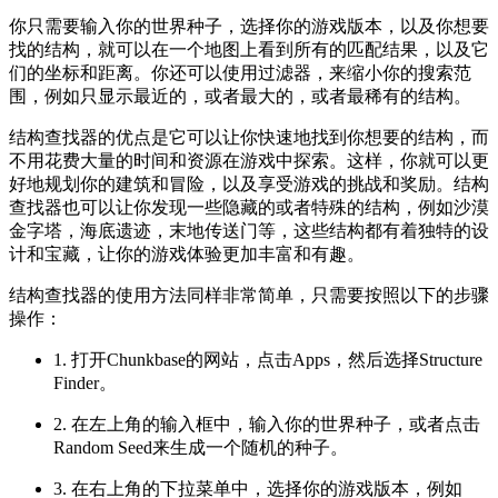
你只需要输入你的世界种子，选择你的游戏版本，以及你想要
找的结构，就可以在一个地图上看到所有的匹配结果，以及它
们的坐标和距离。你还可以使用过滤器，来缩小你的搜索范
围，例如只显示最近的，或者最大的，或者最稀有的结构。
结构查找器的优点是它可以让你快速地找到你想要的结构，而
不用花费大量的时间和资源在游戏中探索。这样，你就可以更
好地规划你的建筑和冒险，以及享受游戏的挑战和奖励。结构
查找器也可以让你发现一些隐藏的或者特殊的结构，例如沙漠
金字塔，海底遗迹，末地传送门等，这些结构都有着独特的设
计和宝藏，让你的游戏体验更加丰富和有趣。
结构查找器的使用方法同样非常简单，只需要按照以下的步骤
操作：
1. 打开Chunkbase的网站，点击Apps，然后选择Structure
Finder。
2. 在左上角的输入框中，输入你的世界种子，或者点击
Random Seed来生成一个随机的种子。
3. 在右上角的下拉菜单中，选择你的游戏版本，例如