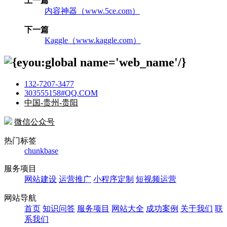
上一篇
内容神器（www.5ce.com）
下一篇
Kaggle（www.kaggle.com）
132-7207-3477
303555158#QQ.COM
中国-贵州-贵阳
微信公众号
热门标签
chunkbase
服务项目
网站建设
运营推广
小程序定制
短视频运营
网站导航
首页
知识问答
服务项目
网站大全
成功案例
关于我们
联
系我们