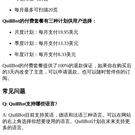
每月最多可扫描20页
QuillBot的付费套餐有三种计划供用户选择：
月度计划：每月支付19.95美元
季度计划：每月支付13.33美元
年度计划：每月支付8.33美元
QuillBot的付费套餐提供了100%的退款保证，如果你在购买后
的3天内改变了主意，可以申请退款。也可以随时暂停你的订
阅。
常见问题
Q: QuillBot支持哪些语言?
A: QuillBot目前支持英语，德语和法语三种语言。可以在网站
的右上角选择你想要使用的语言。QuillBot计划在未来支持更
多的语言。