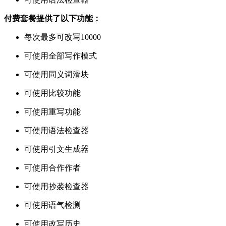
付费套餐提供了以下功能：
每次最多可改写10000
可使用全部写作模式
可使用同义词滑块
可使用比较功能
可使用重写功能
可使用语法检查器
可使用引文生成器
可使用合作作者
可使用抄袭检查器
可使用语气检测
可使用改写历史