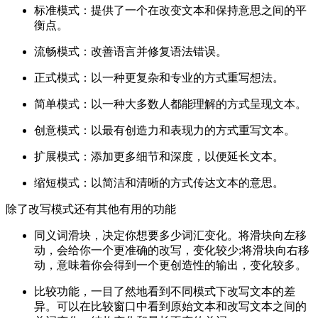
标准模式：提供了一个在改变文本和保持意思之间的平
衡点。
流畅模式：改善语言并修复语法错误。
正式模式：以一种更复杂和专业的方式重写想法。
简单模式：以一种大多数人都能理解的方式呈现文本。
创意模式：以最有创造力和表现力的方式重写文本。
扩展模式：添加更多细节和深度，以便延长文本。
缩短模式：以简洁和清晰的方式传达文本的意思。
除了改写模式还有其他有用的功能
同义词滑块，决定你想要多少词汇变化。将滑块向左移
动，会给你一个更准确的改写，变化较少;将滑块向右移
动，意味着你会得到一个更创造性的输出，变化较多。
比较功能，一目了然地看到不同模式下改写文本的差
异。可以在比较窗口中看到原始文本和改写文本之间的