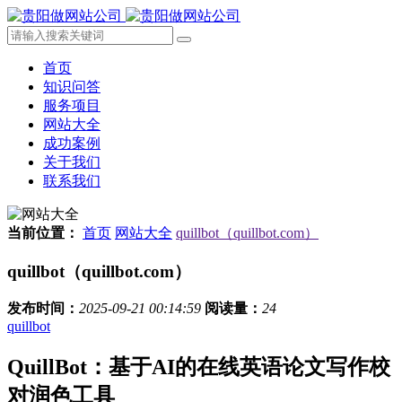
首页
知识问答
服务项目
网站大全
成功案例
关于我们
联系我们
当前位置：
首页
网站大全
quillbot（quillbot.com）
quillbot（quillbot.com）
发布时间：
2025-09-21 00:14:59
阅读量：
24
quillbot
QuillBot：基于AI的在线英语论文写作校
对润色工具