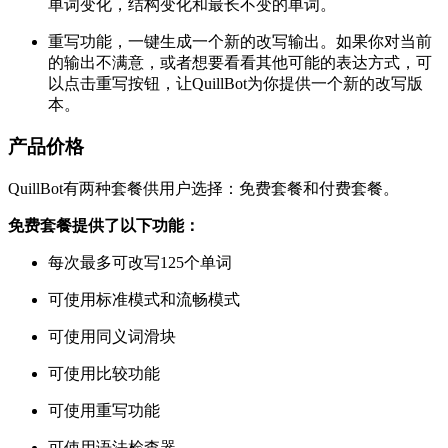
单词变化，结构变化和最长不变的单词。
重写功能，一键生成一个新的改写输出。如果你对当前
的输出不满意，或者想要看看其他可能的表达方式，可
以点击重写按钮，让QuillBot为你提供一个新的改写版
本。
产品价格
QuillBot有两种套餐供用户选择：免费套餐和付费套餐。
免费套餐提供了以下功能：
每次最多可改写125个单词
可使用标准模式和流畅模式
可使用同义词滑块
可使用比较功能
可使用重写功能
可使用语法检查器