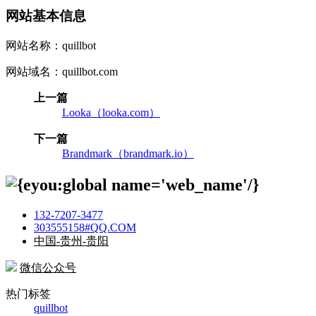
网站基本信息
网站名称：quillbot
网站域名：quillbot.com
上一篇
Looka（looka.com）
下一篇
Brandmark（brandmark.io）
132-7207-3477
303555158#QQ.COM
中国-贵州-贵阳
微信公众号
热门标签
quillbot