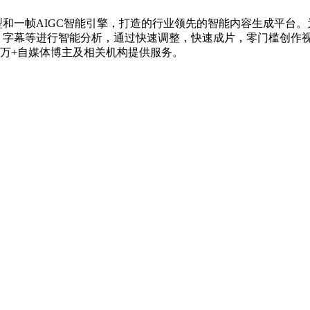
多模态语言模型和一帧AIGC智能引擎，打造的行业领先的智能内容生成
语音、字幕等进行智能分析，通过快速调整，快速成片，零门槛创
0万+自媒体博主及相关机构提供服务。