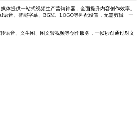
自媒体提供一站式视频生产营销神器，全面提升内容创作效率。
AI语音、智能字幕、BGM、LOGO等匹配设置，无需剪辑，一
字转语音、文生图、图文转视频等创作服务，一帧秒创通过对文