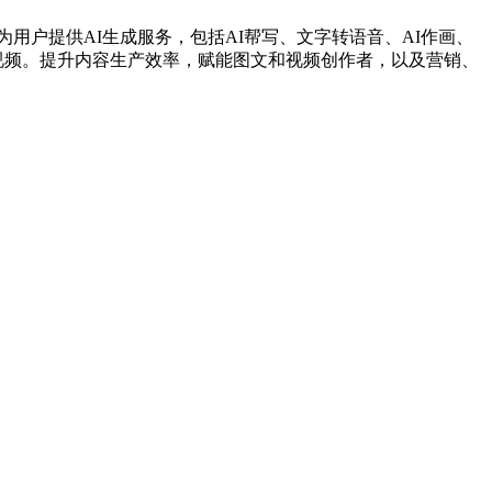
平台。为用户提供AI生成服务，包括AI帮写、文字转语音、AI作画、
作视频。提升内容生产效率，赋能图文和视频创作者，以及营销、