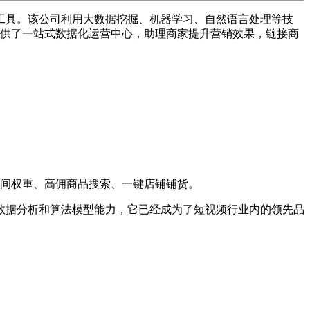
工具。该公司利用大数据挖掘、机器学习、自然语言处理等技
提供了一站式数据化运营中心，助理商家提升营销效果，链接商
间权重、高佣商品搜索、一键店铺铺货。
数据分析和算法模型能力，它已经成为了短视频行业内的领先品