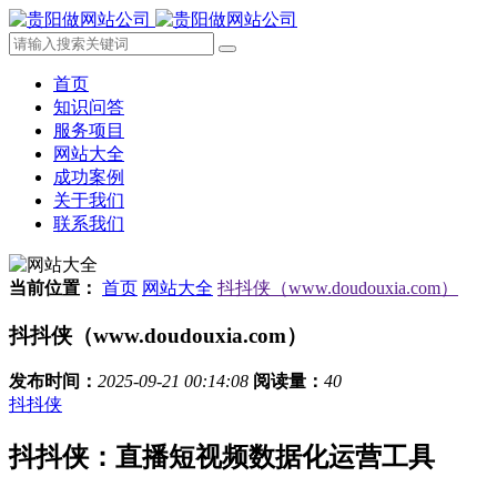
首页
知识问答
服务项目
网站大全
成功案例
关于我们
联系我们
当前位置：
首页
网站大全
抖抖侠（www.doudouxia.com）
抖抖侠（www.doudouxia.com）
发布时间：
2025-09-21 00:14:08
阅读量：
40
抖抖侠
抖抖侠：直播短视频数据化运营工具