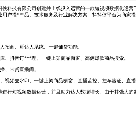
抖侠科技有限公司创建并上线投入运营的一款短视频数据化运营
用户提***品、技术服务及行业解决方案。抖抖侠平台为商家
人招商、觅达人系统、一键铺货功能。
库、抖音订***理、一键上架商品橱窗、高佣爆款商品搜索。
播、带货直播间。
、视频去水印、一键上架商品橱窗、直播监控、挂车验证、直播
地进行短视频数据运营，并且助力达人数据增长。由于其强大的