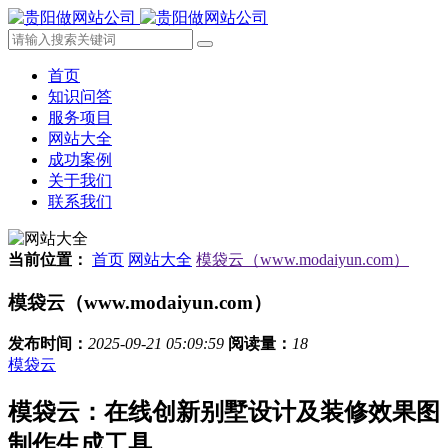
首页
知识问答
服务项目
网站大全
成功案例
关于我们
联系我们
当前位置：
首页
网站大全
模袋云（www.modaiyun.com）
模袋云（www.modaiyun.com）
发布时间：
2025-09-21 05:09:59
阅读量：
18
模袋云
模袋云：在线创新别墅设计及装修效果图
制作生成工具