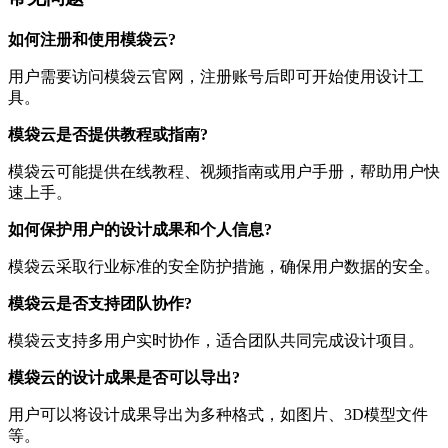
如何注册和使用模袋云?
用户需要访问模袋云官网，注册账号后即可开始使用设计工
具。
模袋云是否提供教程或指南?
模袋云可能提供在线教程、视频指南或用户手册，帮助用户快
速上手。
如何保护用户的设计成果和个人信息?
模袋云采取行业标准的安全防护措施，确保用户数据的安全。
模袋云是否支持团队协作?
模袋云支持多用户实时协作，适合团队共同完成设计项目。
模袋云的设计成果是否可以导出?
用户可以将设计成果导出为多种格式，如图片、3D模型文件
等。