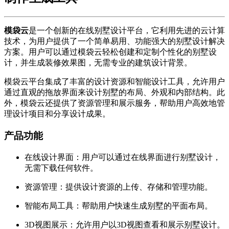
模袋云
是一个创新的在线别墅设计平台，它利用先进的云计算
技术，为用户提供了一个简单易用、功能强大的别墅设计解决
方案。用户可以通过模袋云轻松创建和定制个性化的别墅设
计，并生成装修效果图，无需专业的建筑设计背景。
模袋云平台集成了丰富的设计资源和智能设计工具，允许用户
通过直观的拖放界面来设计别墅的布局、外观和内部结构。此
外，模袋云还提供了资源管理和展示服务，帮助用户高效地管
理设计项目和分享设计成果。
产品功能
在线设计界面：用户可以通过在线界面进行别墅设计，
无需下载任何软件。
资源管理：提供设计资源的上传、存储和管理功能。
智能布局工具：帮助用户快速生成别墅的平面布局。
3D视图展示：允许用户以3D视图查看和展示别墅设计。