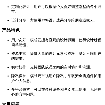
定制化设计：用户可以根据个人喜好调整别墅的各个细
节。
设计分享：方便用户将设计成果分享给朋友或家人。
产品特色
用户友好：模袋云拥有直观的设计界面，使得设计过程
简单易懂。
资源丰富：提供大量的设计元素和模板，满足不同用户
的需求。
实时协作：支持团队成员之间的实时协作和沟通。
隐私保护：模袋云重视用户隐私，采取安全措施保护用
户个人信息。
多平台兼容：可以在多种设备和浏览器上使用，无需担
心兼容性问题。
常见问题