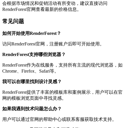
会根据市场情况和促销活动有所变动，建议直接访问
RenderForest官网查看最新的价格信息。
常见问题
如何开始使用RenderForest？
访问RenderForest官网，注册账户后即可开始使用。
RenderForest支持哪些浏览器？
RenderForest作为在线服务，支持所有主流的现代浏览器，如
Chrome、Firefox、Safari等。
我可以在哪里找到设计灵感？
RenderForest提供了丰富的模板库和案例展示，用户可以在官
网的模板浏览页面中寻找灵感。
如果我遇到技术问题怎么办？
用户可以通过官网的帮助中心或联系客服获取技术支持。