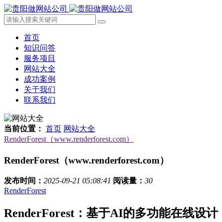
首页
知识问答
服务项目
网站大全
成功案例
关于我们
联系我们
当前位置：
首页
网站大全
RenderForest（www.renderforest.com）
RenderForest（www.renderforest.com）
发布时间：
2025-09-21 05:08:41
阅读量：
30
RenderForest
RenderForest：基于AI的多功能在线设计