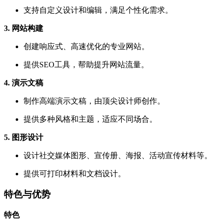
支持自定义设计和编辑，满足个性化需求。
3. 网站构建
创建响应式、高速优化的专业网站。
提供SEO工具，帮助提升网站流量。
4. 演示文稿
制作高端演示文稿，由顶尖设计师创作。
提供多种风格和主题，适应不同场合。
5. 图形设计
设计社交媒体图形、宣传册、海报、活动宣传材料等。
提供可打印材料和文档设计。
特色与优势
特色