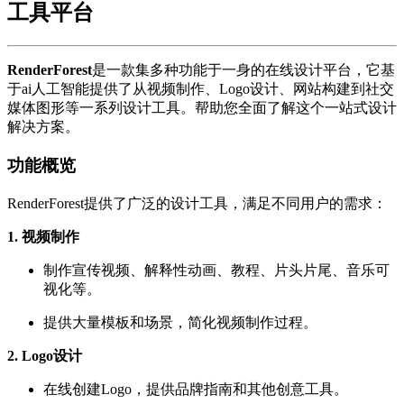
工具平台
RenderForest
是一款集多种功能于一身的在线设计平台，它基
于ai人工智能提供了从视频制作、Logo设计、网站构建到社交
媒体图形等一系列设计工具。帮助您全面了解这个一站式设计
解决方案。
功能概览
RenderForest提供了广泛的设计工具，满足不同用户的需求：
1. 视频制作
制作宣传视频、解释性动画、教程、片头片尾、音乐可
视化等。
提供大量模板和场景，简化视频制作过程。
2. Logo设计
在线创建Logo，提供品牌指南和其他创意工具。