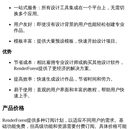
一站式服务：所有设计工具集成在一个平台上，无需切
换多个应用。
用户友好：即使没有设计背景的用户也能轻松创建专业
作品。
模板丰富：提供大量预设模板，快速开始设计项目。
优势
节省成本：相比雇佣专业设计师或购买其他设计软件，
RenderForest提供了更经济的解决方案。
提高效率：快速生成设计作品，节省时间和劳力。
易于使用：直观的用户界面和丰富的教程，帮助用户快
速上手。
产品价格
RenderForest提供多种订阅计划，以适应不同用户的需求。基
础功能免费，但高级功能和资源需要付费订阅。具体价格可能