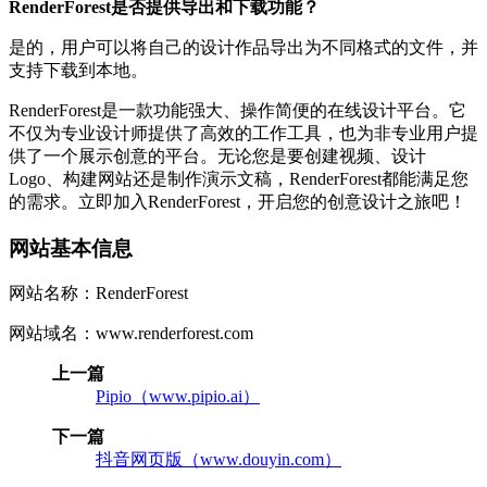
RenderForest是否提供导出和下载功能？
是的，用户可以将自己的设计作品导出为不同格式的文件，并
支持下载到本地。
RenderForest是一款功能强大、操作简便的在线设计平台。它
不仅为专业设计师提供了高效的工作工具，也为非专业用户提
供了一个展示创意的平台。无论您是要创建视频、设计
Logo、构建网站还是制作演示文稿，RenderForest都能满足您
的需求。立即加入RenderForest，开启您的创意设计之旅吧！
网站基本信息
网站名称：RenderForest
网站域名：www.renderforest.com
上一篇
Pipio（www.pipio.ai）
下一篇
抖音网页版（www.douyin.com）