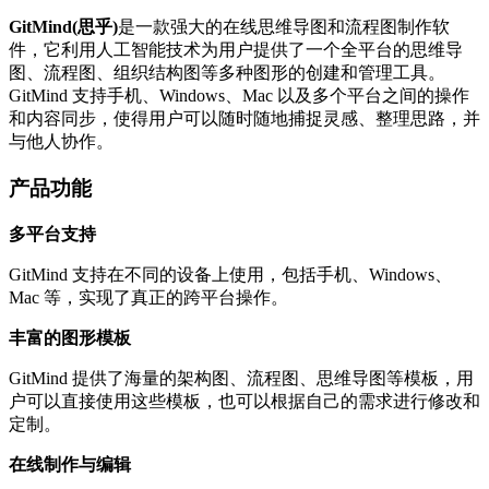
GitMind(思乎)
是一款强大的在线思维导图和流程图制作软
件，它利用人工智能技术为用户提供了一个全平台的思维导
图、流程图、组织结构图等多种图形的创建和管理工具。
GitMind 支持手机、Windows、Mac 以及多个平台之间的操作
和内容同步，使得用户可以随时随地捕捉灵感、整理思路，并
与他人协作。
产品功能
多平台支持
GitMind 支持在不同的设备上使用，包括手机、Windows、
Mac 等，实现了真正的跨平台操作。
丰富的图形模板
GitMind 提供了海量的架构图、流程图、思维导图等模板，用
户可以直接使用这些模板，也可以根据自己的需求进行修改和
定制。
在线制作与编辑