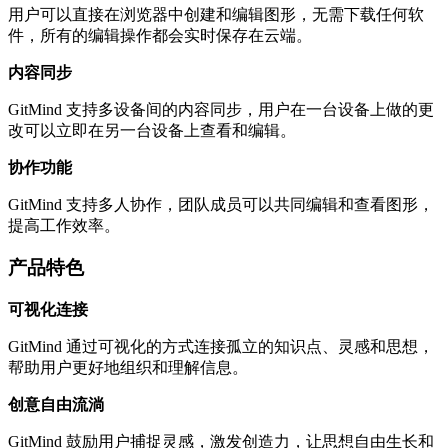
用户可以直接在浏览器中创建和编辑图形，无需下载任何软
件，所有的编辑操作都会实时保存在云端。
内容同步
GitMind 支持多设备间的内容同步，用户在一台设备上做的更
改可以立即在另一台设备上查看和编辑。
协作功能
GitMind 支持多人协作，团队成员可以共同编辑和查看图形，
提高工作效率。
产品特色
可视化连接
GitMind 通过可视化的方式连接孤立的知识点、灵感和思想，
帮助用户更好地组织和理解信息。
创意自由流淌
GitMind 鼓励用户捕捉灵感，激发创造力，让思想自由生长和