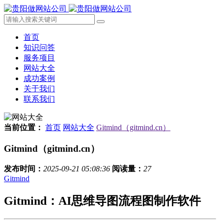
首页
知识问答
服务项目
网站大全
成功案例
关于我们
联系我们
当前位置：
首页
网站大全
Gitmind（gitmind.cn）
Gitmind（gitmind.cn）
发布时间：
2025-09-21 05:08:36
阅读量：
27
Gitmind
Gitmind：AI思维导图流程图制作软件