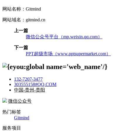
网站名称：Gitmind
网站域名：gitmind.cn
上一篇
微信公众号平台（mp.weixin.qq.com）
下一篇
PPT超级市场（www.pptsupermarket.com）
132-7207-3477
303555158#QQ.COM
中国-贵州-贵阳
微信公众号
热门标签
Gitmind
服务项目