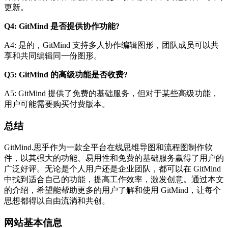
更新。
Q4: GitMind 是否提供协作功能?
A4: 是的，GitMind 支持多人协作编辑图形，团队成员可以共
享和共同编辑同一份图形。
Q5: GitMind 的高级功能是否收费?
A5: GitMind 提供了免费的基础服务，但对于某些高级功能，
用户可能需要购买付费版本。
总结
GitMind.思乎作为一款全平台在线思维导图和流程图制作软
件，以其强大的功能、易用性和免费的基础服务赢得了用户的
广泛好评。无论是个人用户还是企业团队，都可以在 GitMind
中找到适合自己的功能，提高工作效率，激发创意。通过本文
的介绍，希望能帮助更多的用户了解和使用 GitMind，让每个
思想都得以自由流淌和共创。
网站基本信息