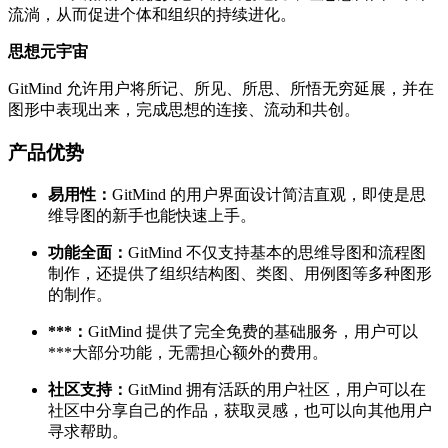
流淌，从而促进个体和组织的持续进化。
思想元宇宙
GitMind 允许用户将所记、所见、所思、所悟无穷延展，并在
图形中表现出来，完成思想的连接、流动和共创。
产品优势
易用性：
GitMind 的用户界面设计简洁直观，即使是思
维导图的新手也能快速上手。
功能全面：
GitMind 不仅支持基本的思维导图和流程图
制作，还提供了组织结构图、类图、用例图等多种图形
的制作。
***：
GitMind 提供了完全免费的基础服务，用户可以
***大部分功能，无需担心额外的费用。
社区支持：
GitMind 拥有活跃的用户社区，用户可以在
社区中分享自己的作品，获取灵感，也可以向其他用户
寻求帮助。