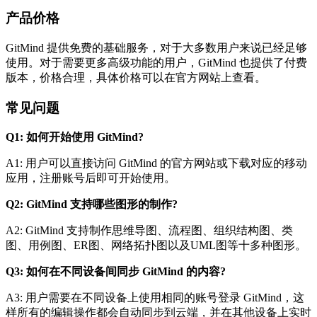
产品价格
GitMind 提供免费的基础服务，对于大多数用户来说已经足够
使用。对于需要更多高级功能的用户，GitMind 也提供了付费
版本，价格合理，具体价格可以在官方网站上查看。
常见问题
Q1: 如何开始使用 GitMind?
A1: 用户可以直接访问 GitMind 的官方网站或下载对应的移动
应用，注册账号后即可开始使用。
Q2: GitMind 支持哪些图形的制作?
A2: GitMind 支持制作思维导图、流程图、组织结构图、类
图、用例图、ER图、网络拓扑图以及UML图等十多种图形。
Q3: 如何在不同设备间同步 GitMind 的内容?
A3: 用户需要在不同设备上使用相同的账号登录 GitMind，这
样所有的编辑操作都会自动同步到云端，并在其他设备上实时