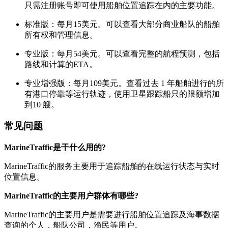
只需注册账号即可使用船舶位置追踪在内的主要功能。
标准版：每月15美元。可以查看大部分商业船队的船舶
所有权和管理信息。
专业版：每月54美元。可以查看完整的航程预测，包括
路线和计算的ETA。
专业增强版：每月109美元。查看过去 1 年船舶进行的所
有港口停靠等运行轨迹，使用卫星跟踪船只的限额增加
到10 艘。
常见问题
MarineTraffic是干什么用的?
MarineTraffic的服务主要用于追踪船舶的在线运行状态与实时
位置信息。
MarineTraffic的主要用户群体有哪些?
MarineTraffic的主要用户是需要进行船舶位置追踪及海事数据
查询的个人，船队公司，渔民等用户。