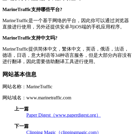
MarineTraffic支持哪些平台?
MarineTraffic是一个基于网络的平台，因此你可以通过浏览器
直接进行使用，另外还提供安卓与iOS端的手机应用程序。
MarineTraffic支持中文吗?
MarineTraffic提供简体中文，繁体中文，英语，俄语，法语，
德语，日语，意大利语等34种语言服务，但是大部分内容没有
进行翻译，因此需要借助翻译工具进行使用。
网站基本信息
网站名称：MarineTraffic
网站域名：www.marinetraffic.com
上一篇
Paper Digest（www.paperdigest.org）
下一篇
Clipping Magic（clippingmagic.com）