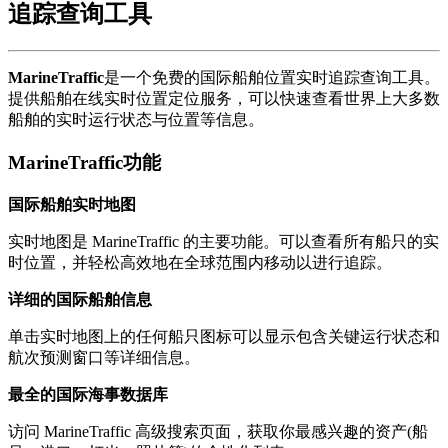
追踪查询工具
MarineTraffic
是一个免费的国际船舶位置实时追踪查询工具。
提供船舶在线实时位置定位服务，可以快速查看世界上大多数
船舶的实时运行状态与位置等信息。
MarineTraffic功能
国际船舶实时地图
实时地图是 MarineTraffic 的主要功能。可以查看所有船只的实
时位置，并轻松高效地在全球范围内移动以进行追踪。
详细的国际船舶信息
单击实时地图上的任何船只图标可以显示包含关键运行状态和
航次预测窗口等详细信息。
最全的国际海事数据库
访问 MarineTraffic 高级搜索页面，获取你最感兴趣的资产(船