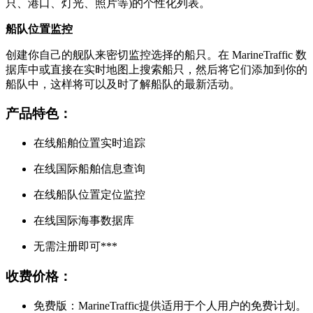
只、港口、灯光、照片等)的个性化列表。
船队位置监控
创建你自己的舰队来密切监控选择的船只。在 MarineTraffic 数
据库中或直接在实时地图上搜索船只，然后将它们添加到你的
船队中，这样将可以及时了解船队的最新活动。
产品特色：
在线船舶位置实时追踪
在线国际船舶信息查询
在线船队位置定位监控
在线国际海事数据库
无需注册即可***
收费价格：
免费版：MarineTraffic提供适用于个人用户的免费计划。