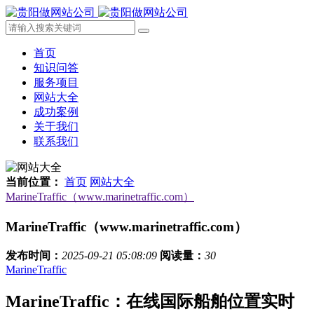
首页
知识问答
服务项目
网站大全
成功案例
关于我们
联系我们
当前位置：
首页
网站大全
MarineTraffic（www.marinetraffic.com）
MarineTraffic（www.marinetraffic.com）
发布时间：
2025-09-21 05:08:09
阅读量：
30
MarineTraffic
MarineTraffic：在线国际船舶位置实时