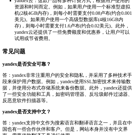
yandex云：这款产品有多种计费方式，根据用户使用的
资源和时间而定。例如，如果用户使用一个标准型虚拟
机(2核4GB内存)，则每小时需要支付0.08卢布(约合0.001
美元)。如果用户使用一个高级型数据库(4核16GB内
存)，则每小时需要支付1.6卢布(约合0.02美元)。此外，
yandex云还提供了一些免费额度和优惠券，让用户可以
试用或节省费用。
常见问题
yandex是否安全可靠？
答：yandex非常注重用户的安全和隐私，并采用了多种技术手
段来保护用户数据。例如，yandex使用SSL加密技术来传输数
据，并使用分布式存储系统来备份数据。此外，yandex还提供
了一些安全功能和工具，如密码管理器、反垃圾邮件过滤器、
反恶意软件扫描器等。
yandex是否支持中文？
答：yandex支持中文作为搜索语言和翻译语言之一，并且在中
国也有一些合作伙伴和客户。但是，网站本身并没有中文界