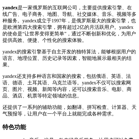
yandex
是一家俄罗斯的互联网公司，主要提供搜索引擎、在
线广告、电子商务、地图、导航、社交媒体、音乐、视频等多
种服务。yandex成立于1997年，是俄罗斯最大的搜索引擎，也
是欧洲第四大搜索引擎，拥有超过2亿的月活跃用户。yandex
的使命是“让世界变得更简单”，通过不断创新和优化，为用户
提供高效、便捷、个性化的搜索体验。
yandex的搜索引擎基于自主开发的独特算法，能够根据用户的
语言、地理位置、历史记录等因素，智能地展示最相关的结
果。
yandex还支持多种语言和国家的搜索，包括俄语、英语、法
语、德语、土耳其语、乌克兰语等。yandex不仅可以搜索网
页、图片、视频、新闻等内容，还可以搜索音乐、电影、商
品、酒店、机票等特定领域的信息。
还提供了一系列的辅助功能，如翻译、拼写检查、计算器、天
气预报等，让用户在一个平台上就能完成各种需求。
特色功能