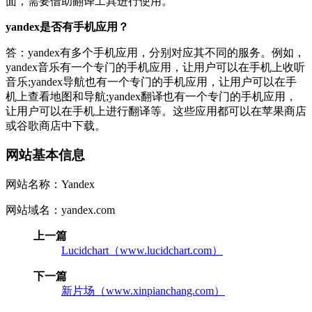
面，需要借助翻译工具进行使用。
yandex是否有手机应用？
答：yandex有多个手机应用，分别对应其不同的服务。例如，
yandex音乐有一个专门的手机应用，让用户可以在手机上收听
音乐;yandex导航也有一个专门的手机应用，让用户可以在手
机上查看地图和导航;yandex翻译也有一个专门的手机应用，
让用户可以在手机上进行翻译等。这些应用都可以在苹果商店
或谷歌商店中下载。
网站基本信息
网站名称：Yandex
网站域名：yandex.com
上一篇
Lucidchart（www.lucidchart.com）
下一篇
新片场（www.xinpianchang.com）