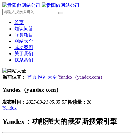
首页
知识问答
服务项目
网站大全
成功案例
关于我们
联系我们
当前位置：
首页
网站大全
Yandex（yandex.com）
Yandex（yandex.com）
发布时间：
2025-09-21 05:05:57
阅读量：
26
Yandex
Yandex：功能强大的俄罗斯搜索引擎