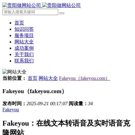
首页
知识问答
服务项目
网站大全
成功案例
关于我们
联系我们
当前位置：
首页
网站大全
Fakeyou（fakeyou.com）
Fakeyou（fakeyou.com）
发布时间：
2025-09-21 00:17:07
阅读量：
34
Fakeyou
Fakeyou：在线文本转语音及实时语音克
隆网站