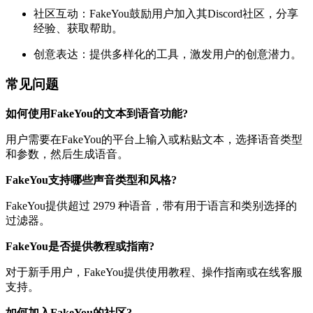
社区互动：FakeYou鼓励用户加入其Discord社区，分享
经验、获取帮助。
创意表达：提供多样化的工具，激发用户的创意潜力。
常见问题
如何使用FakeYou的文本到语音功能?
用户需要在FakeYou的平台上输入或粘贴文本，选择语音类型
和参数，然后生成语音。
FakeYou支持哪些声音类型和风格?
FakeYou提供超过 2979 种语音，带有用于语言和类别选择的
过滤器。
FakeYou是否提供教程或指南?
对于新手用户，FakeYou提供使用教程、操作指南或在线客服
支持。
如何加入FakeYou的社区?