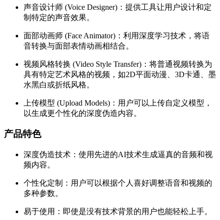
声音设计师 (Voice Designer)：提供工具让用户设计和定
制特定的声音效果。
面部动画师 (Face Animator)：利用深度学习技术，将语
音转换与面部表情动画相结合。
视频风格转换 (Video Style Transfer)：将普通视频转换为
具有特定艺术风格的视频，如2D平面动漫、3D卡通、墨
水黑白或折纸风格。
上传模型 (Upload Models)：用户可以上传自定义模型，
以生成更个性化的深度伪造内容。
产品特色
深度伪造技术：使用先进的AI技术生成逼真的音频和视
频内容。
个性化定制：用户可以根据个人喜好调整语音和视频的
多种参数。
易于使用：即使是没有技术背景的用户也能轻松上手。