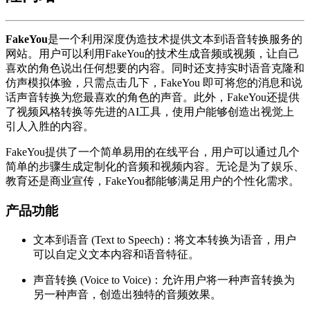
FakeYou
是一个利用深度伪造技术提供文本到语音转换服务的
网站。用户可以利用FakeYou的技术生成音频或视频，让自己
喜欢的角色说出任何想要的内容。同时还支持实时语音克隆和
仿声模拟体验，只需点击几下，FakeYou 即可将您的消息和说
话声音转换为您最喜欢的角色的声音。此外，FakeYou还提供
了视频风格转换等先进的AI工具，使用户能够创造出视觉上
引人入胜的内容。
FakeYou提供了一个简单易用的在线平台，用户可以通过几个
简单的步骤生成定制化的音频和视频内容。无论是为了娱乐、
教育还是商业宣传，FakeYou都能够满足用户的个性化需求。
产品功能
文本到语音 (Text to Speech)：将文本转换为语音，用户
可以自定义文本内容和语音特征。
声音转换 (Voice to Voice)：允许用户将一种声音转换为
另一种声音，创造出独特的音频效果。