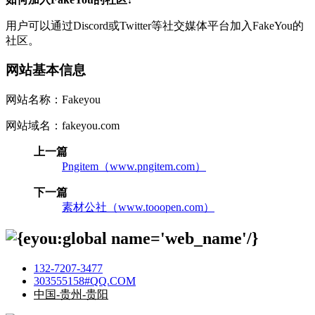
用户可以通过Discord或Twitter等社交媒体平台加入FakeYou的
社区。
网站基本信息
网站名称：Fakeyou
网站域名：fakeyou.com
上一篇
Pngitem（www.pngitem.com）
下一篇
素材公社（www.tooopen.com）
132-7207-3477
303555158#QQ.COM
中国-贵州-贵阳