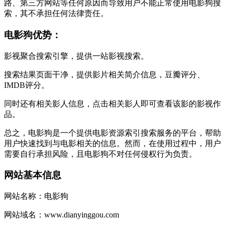
路、第三方网站等任何原因而导致用户不能正常使用电影狗搜
索，其不承担任何法律责任。
电影狗优势：
影视聚合搜索引擎，提供一站影视搜索。
搜索结果页面干净，提供影片相关简介信息，豆瓣评分、
IMDB评分。
同时还有相关影人信息，点击相关影人即可查看该影的影视作
品。
总之，电影狗是一个提供电影资源索引搜索服务的平台，帮助
用户快速找到与电影相关的信息。然而，在使用过程中，用户
需要自行承担风险，且电影狗不对任何侵权行为负责。
网站基本信息
网站名称：电影狗
网站域名：www.dianyinggou.com