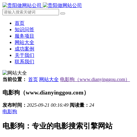
首页
知识问答
服务项目
网站大全
成功案例
关于我们
联系我们
当前位置：
首页
网站大全
电影狗（www.dianyinggou.com）
电影狗（www.dianyinggou.com）
发布时间：
2025-09-21 00:16:49
阅读量：
24
电影狗
电影狗：专业的电影搜索引擎网站